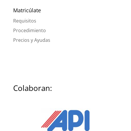
Matricúlate
Requisitos
Procedimiento
Precios y Ayudas
Colaboran: