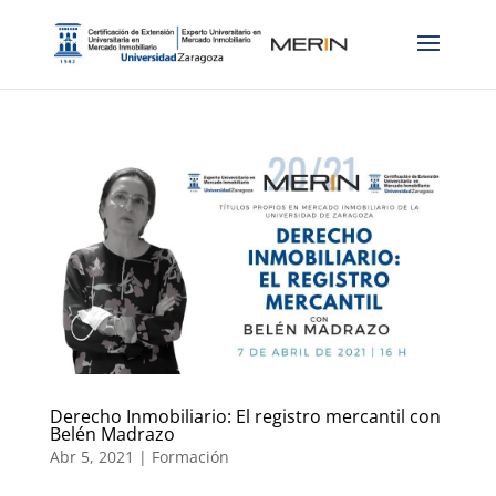
Derecho Inmobiliario: El registro mercantil con
Belén Madrazo
Abr 5, 2021
|
Formación