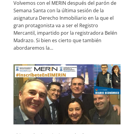
Volvemos con el MERIN después del parón de
Semana Santa con la última sesión de la
asignatura Derecho Inmobiliario en la que el
gran protagonista va a ser el Registro
Mercantil, impartido por la registradora Belén
Madrazo. Si bien es cierto que también
abordaremos la...