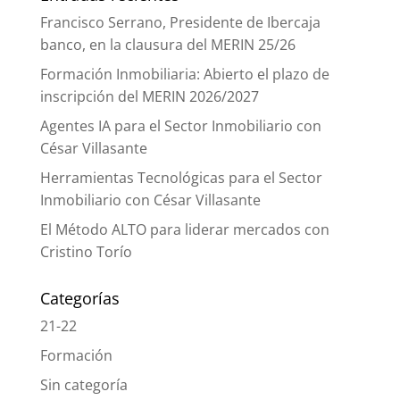
Francisco Serrano, Presidente de Ibercaja
banco, en la clausura del MERIN 25/26
Formación Inmobiliaria: Abierto el plazo de
inscripción del MERIN 2026/2027
Agentes IA para el Sector Inmobiliario con
César Villasante
Herramientas Tecnológicas para el Sector
Inmobiliario con César Villasante
El Método ALTO para liderar mercados con
Cristino Torío
Categorías
21-22
Formación
Sin categoría