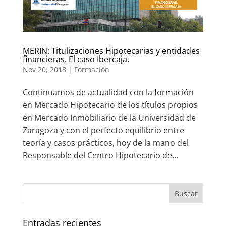
MERIN: Titulizaciones Hipotecarias y entidades
financieras. El caso Ibercaja.
Nov 20, 2018
|
Formación
Continuamos de actualidad con la formación
en Mercado Hipotecario de los títulos propios
en Mercado Inmobiliario de la Universidad de
Zaragoza y con el perfecto equilibrio entre
teoría y casos prácticos, hoy de la mano del
Responsable del Centro Hipotecario de...
Entradas recientes