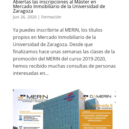
Abiertas las inscripciones al Máster en
Mercado Inmobiliario de la Universidad de
Zaragoza
Jun 26, 2020
|
Formación
Ya puedes inscribirte al MERIN, los títulos
propios en Mercado Inmobiliario de la
Universidad de Zaragoza. Desde que
finalizamos hace unas semanas las clases de la
promoción del MERIN del curso 2019-2020,
hemos recibido muchas consultas de personas
interesadas en...