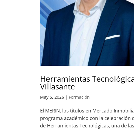
Herramientas Tecnológicas
Villasante
May 5, 2026
|
Formación
El MERIN, los títulos en Mercado Inmobil
programa académico con la celebración de
de Herramientas Tecnológicas, una de las 