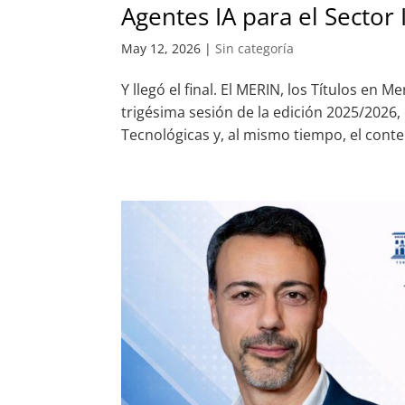
Agentes IA para el Sector 
May 12, 2026
|
Sin categoría
Y llegó el final. El MERIN, los Títulos en
trigésima sesión de la edición 2025/2026,
Tecnológicas y, al mismo tiempo, el conte