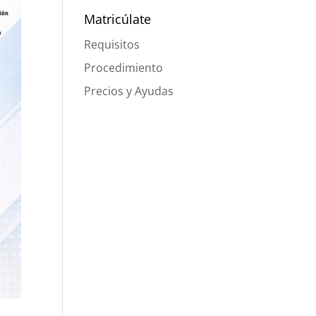
Matricúlate
Requisitos
Procedimiento
Precios y Ayudas