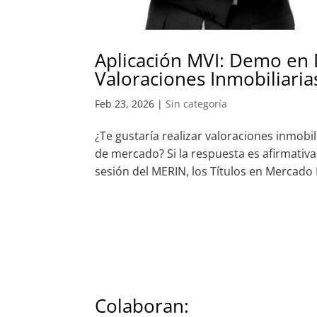
Aplicación MVI: Demo en D
Valoraciones Inmobiliaria
Feb 23, 2026
|
Sin categoría
¿Te gustaría realizar valoraciones inmobi
de mercado? Si la respuesta es afirmativa
sesión del MERIN, los Títulos en Mercado I
Colaboran: