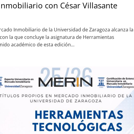
Inmobiliario con César Villasante
 Mercado Inmobiliario de la Universidad de Zaragoza alcanza la
 con la que concluye la asignatura de Herramientas
nido académico de esta edición...