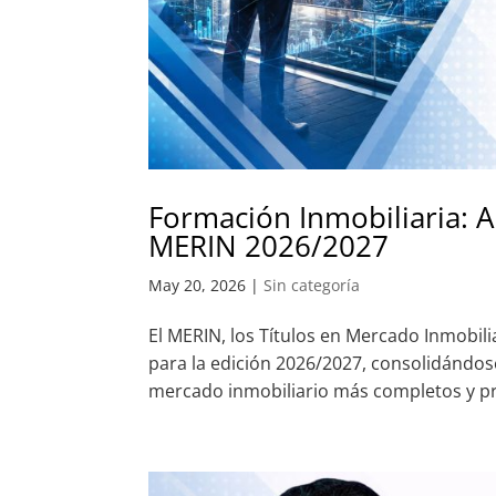
Formación Inmobiliaria: Ab
MERIN 2026/2027
May 20, 2026
|
Sin categoría
El MERIN, los Títulos en Mercado Inmobili
para la edición 2026/2027, consolidándo
mercado inmobiliario más completos y prác