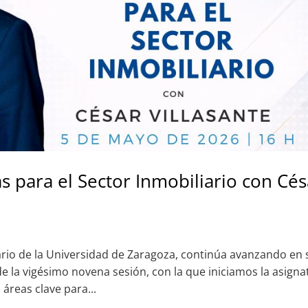
 para el Sector Inmobiliario con Cés
iario de la Universidad de Zaragoza, continúa avanzando en 
 la vigésimo novena sesión, con la que iniciamos la asigna
áreas clave para...