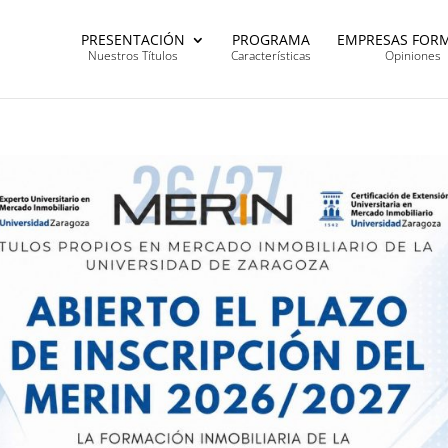
PRESENTACIÓN
PROGRAMA
EMPRESAS FOR
Nuestros Títulos
Características
Opiniones