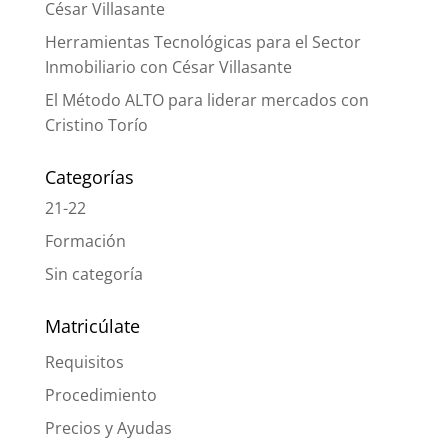
César Villasante
Herramientas Tecnológicas para el Sector
Inmobiliario con César Villasante
El Método ALTO para liderar mercados con
Cristino Torío
Categorías
21-22
Formación
Sin categoría
Matricúlate
Requisitos
Procedimiento
Precios y Ayudas