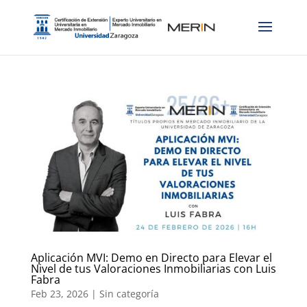
Aplicación MVI: Demo en Directo para Elevar el
Nivel de tus Valoraciones Inmobiliarias con Luis
Fabra
Feb 23, 2026
|
Sin categoría