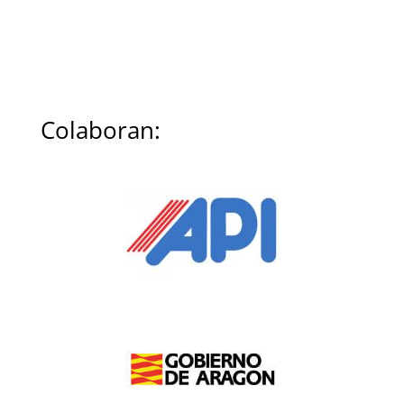
Colaboran: