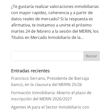
¿Te gustaría realizar valoraciones inmobiliarias
con mayor rapidez, coherencia y a partir de
datos reales de mercado? Si la respuesta es
afirmativa, te invitamos a unirte el próximo
martes 24 de febrero a la sesión del MERIN, los
Títulos en Mercado Inmobiliario de la...
Entradas recientes
Francisco Serrano, Presidente de Ibercaja
banco, en la clausura del MERIN 25/26
Formación Inmobiliaria: Abierto el plazo de
inscripción del MERIN 2026/2027
Agentes IA para el Sector Inmobiliario con