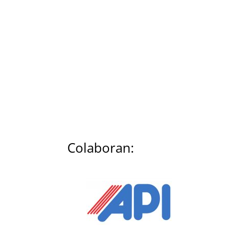
Colaboran: