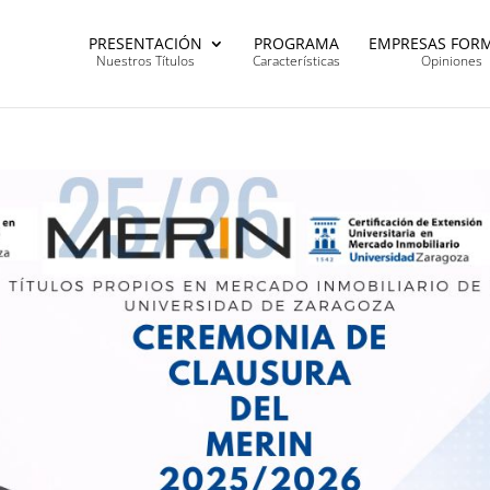
PRESENTACIÓN
PROGRAMA
EMPRESAS FOR
Nuestros Títulos
Características
Opiniones