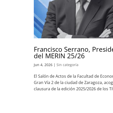
Francisco Serrano, Presid
del MERIN 25/26
Jun 4, 2026
|
Sin categoría
El Salón de Actos de la Facultad de Econ
Gran Vía 2 de la ciudad de Zaragoza, acoge
clausura de la edición 2025/2026 de los T