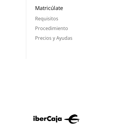
Matricúlate
Requisitos
Procedimiento
Precios y Ayudas