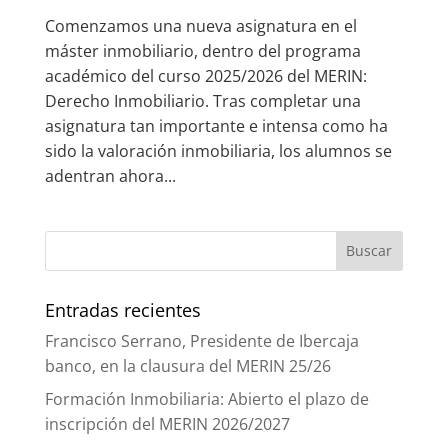
Comenzamos una nueva asignatura en el
máster inmobiliario, dentro del programa
académico del curso 2025/2026 del MERIN:
Derecho Inmobiliario. Tras completar una
asignatura tan importante e intensa como ha
sido la valoración inmobiliaria, los alumnos se
adentran ahora...
Entradas recientes
Francisco Serrano, Presidente de Ibercaja
banco, en la clausura del MERIN 25/26
Formación Inmobiliaria: Abierto el plazo de
inscripción del MERIN 2026/2027