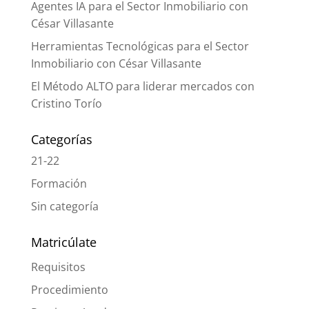
Agentes IA para el Sector Inmobiliario con
César Villasante
Herramientas Tecnológicas para el Sector
Inmobiliario con César Villasante
El Método ALTO para liderar mercados con
Cristino Torío
Categorías
21-22
Formación
Sin categoría
Matricúlate
Requisitos
Procedimiento