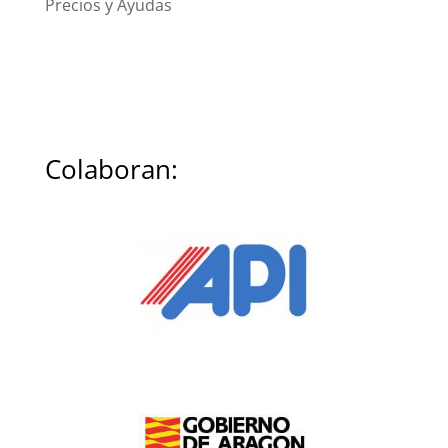
Precios y Ayudas
Colaboran: