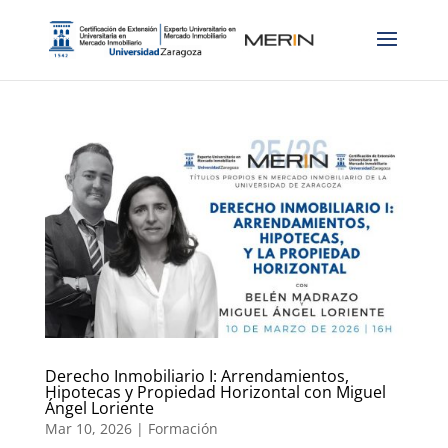
Derecho Inmobiliario I: Arrendamientos,
Hipotecas y Propiedad Horizontal con Miguel
Ángel Loriente
Mar 10, 2026
|
Formación