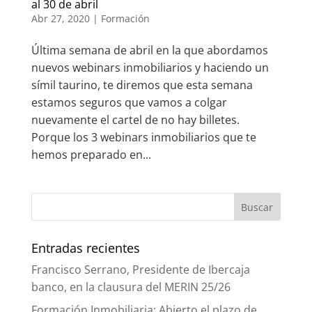
al 30 de abril
Abr 27, 2020
|
Formación
Última semana de abril en la que abordamos
nuevos webinars inmobiliarios y haciendo un
símil taurino, te diremos que esta semana
estamos seguros que vamos a colgar
nuevamente el cartel de no hay billetes.
Porque los 3 webinars inmobiliarios que te
hemos preparado en...
Entradas recientes
Francisco Serrano, Presidente de Ibercaja
banco, en la clausura del MERIN 25/26
Formación Inmobiliaria: Abierto el plazo de