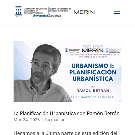
La Planificación Urbanística con Ramón Betrán
Mar 24, 2026
|
Formación
Llegamos a la última parte de esta edición del