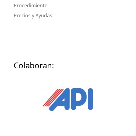
Procedimiento
Precios y Ayudas
Colaboran: