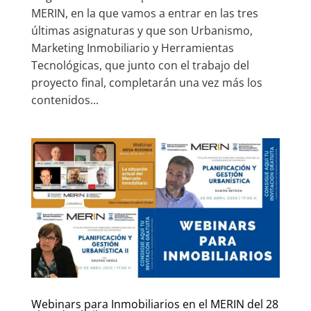
MERIN, en la que vamos a entrar en las tres
últimas asignaturas y que son Urbanismo,
Marketing Inmobiliario y Herramientas
Tecnológicas, que junto con el trabajo del
proyecto final, completarán una vez más los
contenidos...
Webinars para Inmobiliarios en el MERIN del 28