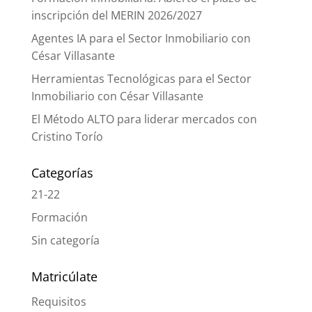
inscripción del MERIN 2026/2027
Agentes IA para el Sector Inmobiliario con
César Villasante
Herramientas Tecnológicas para el Sector
Inmobiliario con César Villasante
El Método ALTO para liderar mercados con
Cristino Torío
Categorías
21-22
Formación
Sin categoría
Matricúlate
Requisitos