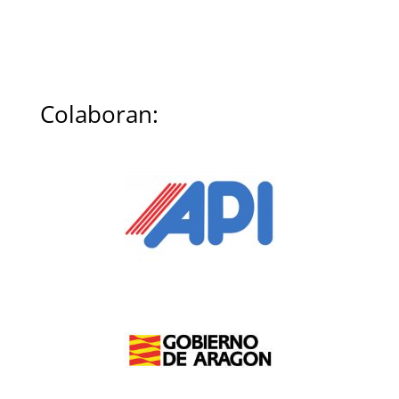
Colaboran: