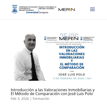
Introducción a las Valoraciones Inmobiliarias y
El Método de Comparación con José Luis Polo
Feb 3, 2026
|
Formación