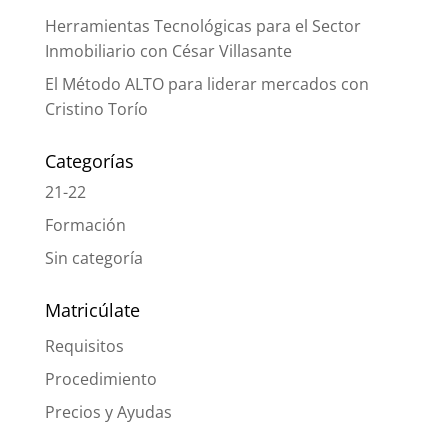
Herramientas Tecnológicas para el Sector
Inmobiliario con César Villasante
El Método ALTO para liderar mercados con
Cristino Torío
Categorías
21-22
Formación
Sin categoría
Matricúlate
Requisitos
Procedimiento
Precios y Ayudas