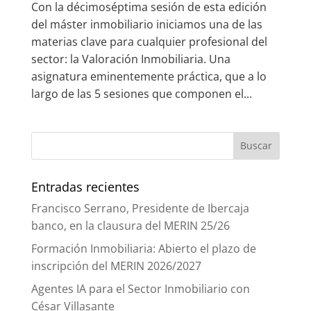
Con la décimoséptima sesión de esta edición
del máster inmobiliario iniciamos una de las
materias clave para cualquier profesional del
sector: la Valoración Inmobiliaria. Una
asignatura eminentemente práctica, que a lo
largo de las 5 sesiones que componen el...
Entradas recientes
Francisco Serrano, Presidente de Ibercaja
banco, en la clausura del MERIN 25/26
Formación Inmobiliaria: Abierto el plazo de
inscripción del MERIN 2026/2027
Agentes IA para el Sector Inmobiliario con
César Villasante