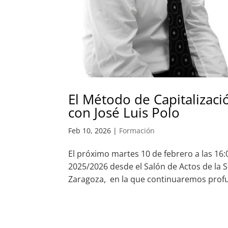
El Método de Capitalizaci
con José Luis Polo
Feb 10, 2026
|
Formación
El próximo martes 10 de febrero a las 16
2025/2026 desde el Salón de Actos de la S
Zaragoza, en la que continuaremos profun