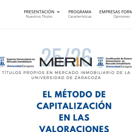
PRESENTACIÓN
PROGRAMA
EMPRESAS FOR
Nuestros Títulos
Características
Opiniones