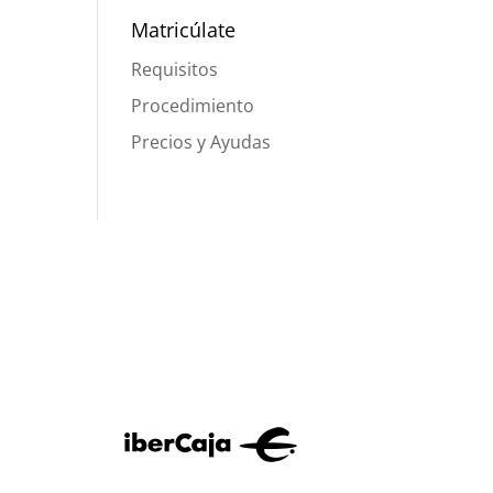
Matricúlate
Requisitos
Procedimiento
Precios y Ayudas