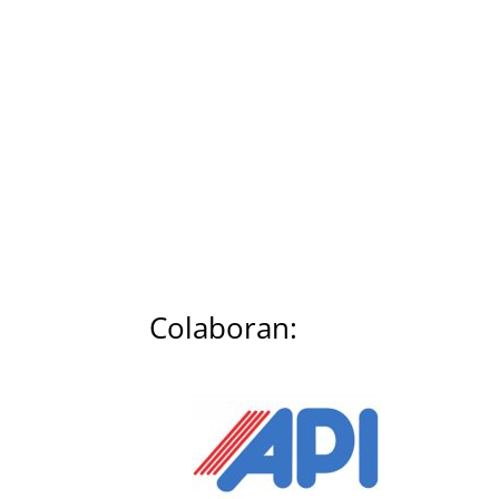
Colaboran: