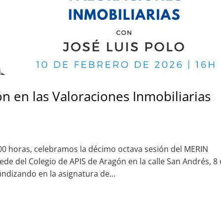
ón en las Valoraciones Inmobiliarias
:00 horas, celebramos la décimo octava sesión del MERIN
ede del Colegio de APIS de Aragón en la calle San Andrés, 8
dizando en la asignatura de...