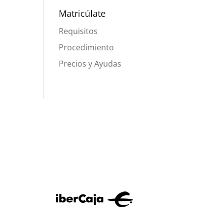
Matricúlate
Requisitos
Procedimiento
Precios y Ayudas