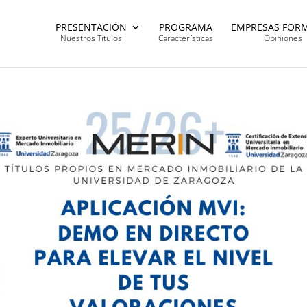
PRESENTACIÓN
PROGRAMA
EMPRESAS FOR
Nuestros Títulos
Características
Opiniones