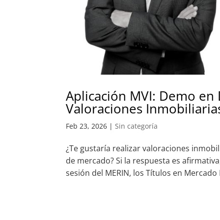
Aplicación MVI: Demo en D
Valoraciones Inmobiliaria
Feb 23, 2026
|
Sin categoría
¿Te gustaría realizar valoraciones inmobi
de mercado? Si la respuesta es afirmativa
sesión del MERIN, los Títulos en Mercado I