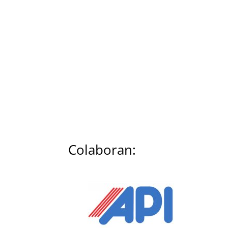
Colaboran: