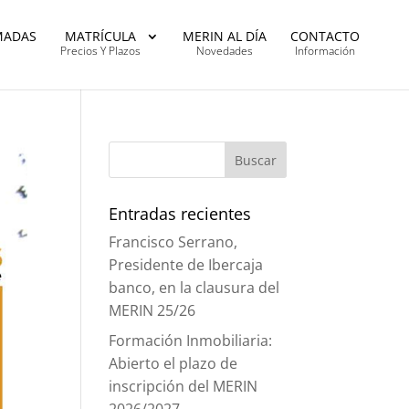
MADAS
MATRÍCULA
MERIN AL DÍA
CONTACTO
Precios Y Plazos
Novedades
Información
Entradas recientes
Francisco Serrano,
Presidente de Ibercaja
banco, en la clausura del
MERIN 25/26
Formación Inmobiliaria:
Abierto el plazo de
inscripción del MERIN