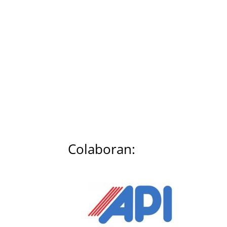
Colaboran: