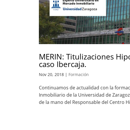
MERIN: Titulizaciones Hipo
caso Ibercaja.
Nov 20, 2018
|
Formación
Continuamos de actualidad con la formac
Inmobiliario de la Universidad de Zaragoza
de la mano del Responsable del Centro Hi