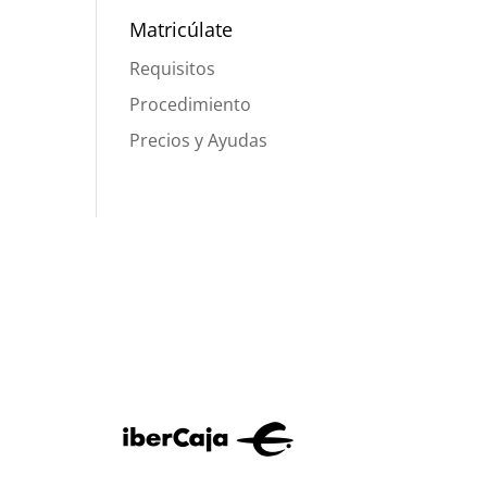
Matricúlate
Requisitos
Procedimiento
Precios y Ayudas