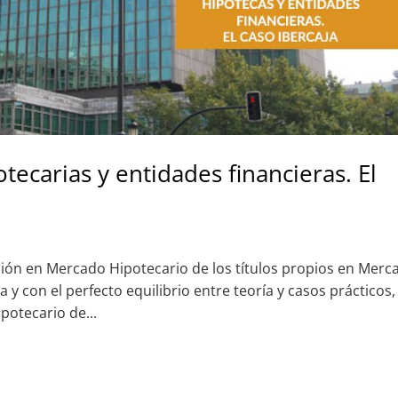
tecarias y entidades financieras. El
ión en Mercado Hipotecario de los títulos propios en Merc
 y con el perfecto equilibrio entre teoría y casos prácticos,
potecario de...