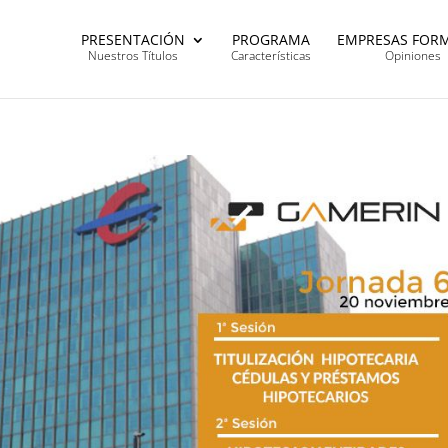
PRESENTACIÓN
PROGRAMA
EMPRESAS FOR
Nuestros Títulos
Características
Opiniones