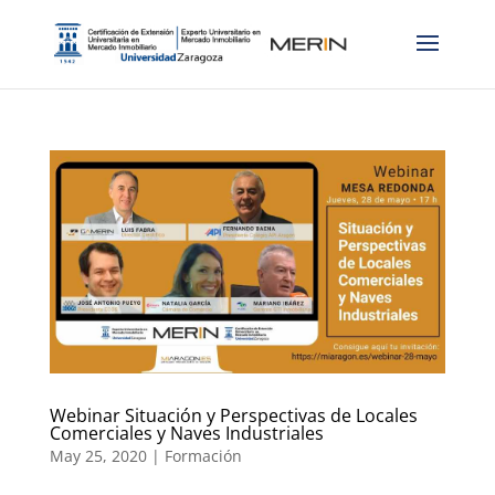
Webinar Situación y Perspectivas de Locales
Comerciales y Naves Industriales
May 25, 2020
|
Formación