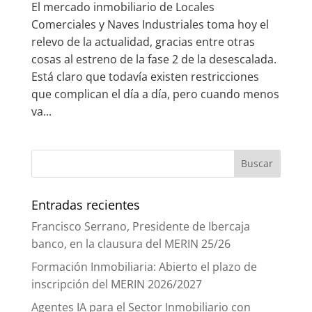
El mercado inmobiliario de Locales
Comerciales y Naves Industriales toma hoy el
relevo de la actualidad, gracias entre otras
cosas al estreno de la fase 2 de la desescalada.
Está claro que todavía existen restricciones
que complican el día a día, pero cuando menos
va...
Entradas recientes
Francisco Serrano, Presidente de Ibercaja
banco, en la clausura del MERIN 25/26
Formación Inmobiliaria: Abierto el plazo de
inscripción del MERIN 2026/2027
Agentes IA para el Sector Inmobiliario con