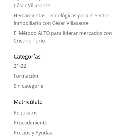
César Villasante
Herramientas Tecnológicas para el Sector
Inmobiliario con César Villasante
El Método ALTO para liderar mercados con
Cristino Torío
Categorías
21-22
Formación
Sin categoría
Matricúlate
Requisitos
Procedimiento
Precios y Ayudas