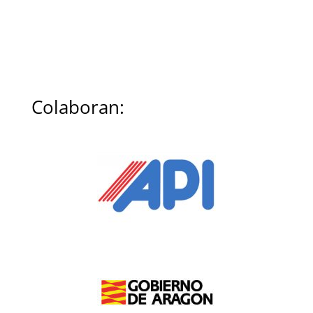
Colaboran: