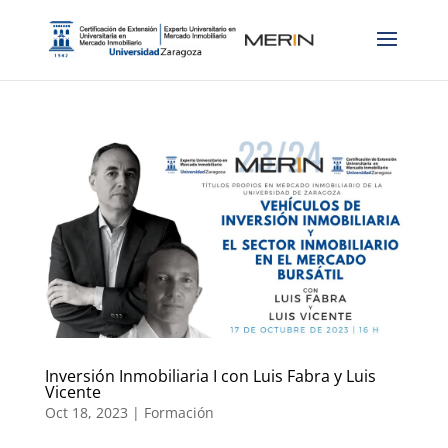
Inversión Inmobiliaria I con Luis Fabra y Luis
Vicente
Oct 18, 2023
|
Formación