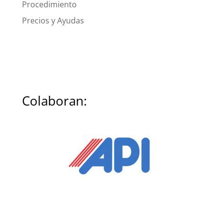
Procedimiento
Precios y Ayudas
Colaboran: