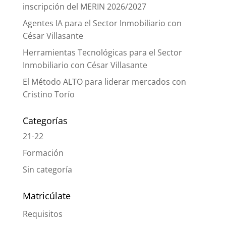
inscripción del MERIN 2026/2027
Agentes IA para el Sector Inmobiliario con
César Villasante
Herramientas Tecnológicas para el Sector
Inmobiliario con César Villasante
El Método ALTO para liderar mercados con
Cristino Torío
Categorías
21-22
Formación
Sin categoría
Matricúlate
Requisitos