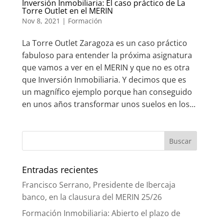
Inversión Inmobiliaria: El caso práctico de La
Torre Outlet en el MERIN
Nov 8, 2021
|
Formación
La Torre Outlet Zaragoza es un caso práctico
fabuloso para entender la próxima asignatura
que vamos a ver en el MERIN y que no es otra
que Inversión Inmobiliaria. Y decimos que es
un magnífico ejemplo porque han conseguido
en unos años transformar unos suelos en los...
Entradas recientes
Francisco Serrano, Presidente de Ibercaja
banco, en la clausura del MERIN 25/26
Formación Inmobiliaria: Abierto el plazo de