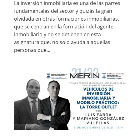
La inversión inmobiliaria es una de las partes
fundamentales del sector y quizás la gran
olvidada en otras formaciones inmobiliarias,
que se centran en la formación del agente
inmobiliario y no se detienen en esta
asignatura que, no solo ayuda a aquellas
personas que...