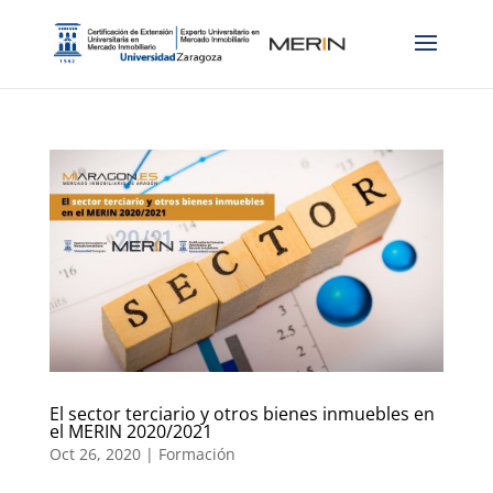
El sector terciario y otros bienes inmuebles en
el MERIN 2020/2021
Oct 26, 2020
|
Formación