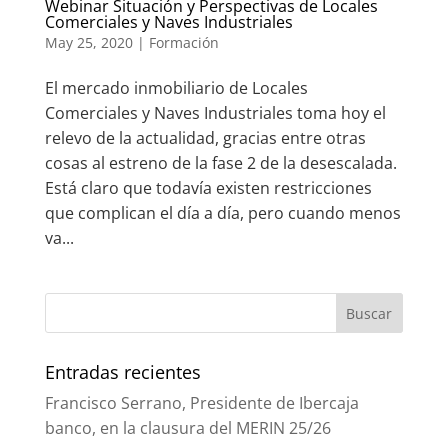
Webinar Situación y Perspectivas de Locales
Comerciales y Naves Industriales
May 25, 2020
|
Formación
El mercado inmobiliario de Locales
Comerciales y Naves Industriales toma hoy el
relevo de la actualidad, gracias entre otras
cosas al estreno de la fase 2 de la desescalada.
Está claro que todavía existen restricciones
que complican el día a día, pero cuando menos
va...
Entradas recientes
Francisco Serrano, Presidente de Ibercaja
banco, en la clausura del MERIN 25/26