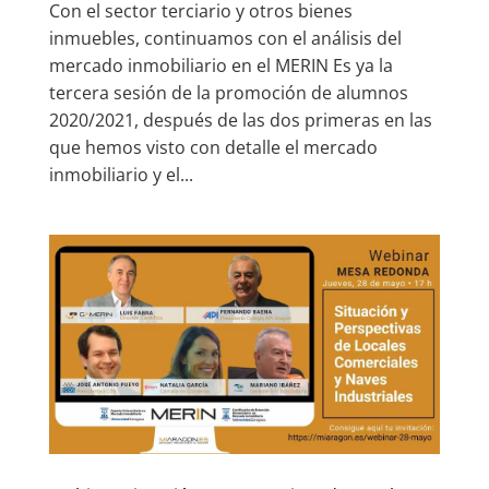
Con el sector terciario y otros bienes
inmuebles, continuamos con el análisis del
mercado inmobiliario en el MERIN Es ya la
tercera sesión de la promoción de alumnos
2020/2021, después de las dos primeras en las
que hemos visto con detalle el mercado
inmobiliario y el...