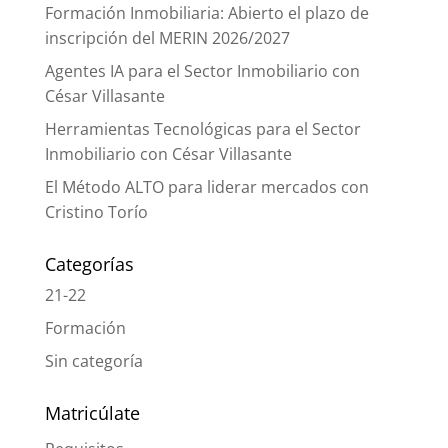
Formación Inmobiliaria: Abierto el plazo de
inscripción del MERIN 2026/2027
Agentes IA para el Sector Inmobiliario con
César Villasante
Herramientas Tecnológicas para el Sector
Inmobiliario con César Villasante
El Método ALTO para liderar mercados con
Cristino Torío
Categorías
21-22
Formación
Sin categoría
Matricúlate