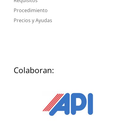
Requisitos
Procedimiento
Precios y Ayudas
Colaboran: