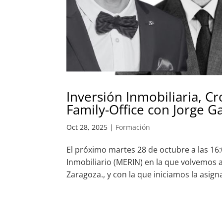
Inversión Inmobiliaria, 
Family-Office con Jorge G
Oct 28, 2025
|
Formación
El próximo martes 28 de octubre a las 16
Inmobiliario (MERIN) en la que volvemos a
Zaragoza., y con la que iniciamos la asigna