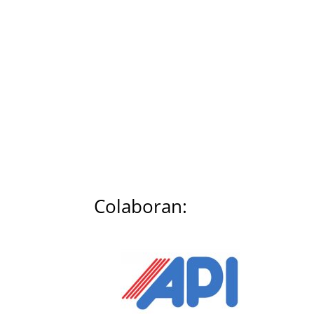
Colaboran: