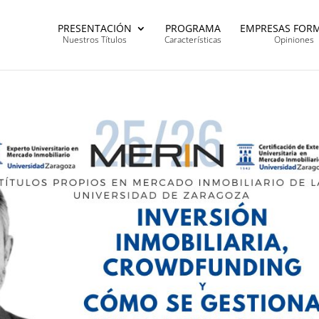
PRESENTACIÓN
PROGRAMA
EMPRESAS FOR
Nuestros Títulos
Características
Opiniones