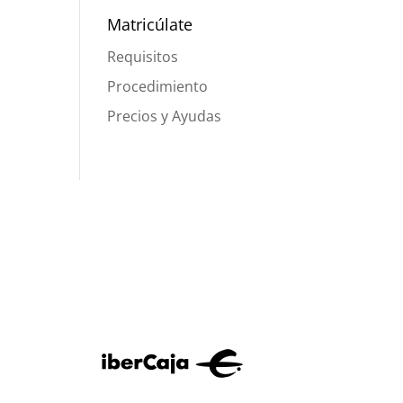
Matricúlate
Requisitos
Procedimiento
Precios y Ayudas