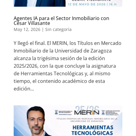
Agentes IA para el Sector Inmobiliario con
César Villasante
May 12, 2026
|
Sin categoría
Y llegó el final. El MERIN, los Títulos en Mercado
Inmobiliario de la Universidad de Zaragoza
alcanza la trigésima sesión de la edición
2025/2026, con la que concluye la asignatura
de Herramientas Tecnológicas y, al mismo
tiempo, el contenido académico de esta
edición...