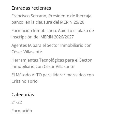
Entradas recientes
Francisco Serrano, Presidente de Ibercaja
banco, en la clausura del MERIN 25/26
Formación Inmobiliaria: Abierto el plazo de
inscripción del MERIN 2026/2027
Agentes IA para el Sector Inmobiliario con
César Villasante
Herramientas Tecnológicas para el Sector
Inmobiliario con César Villasante
El Método ALTO para liderar mercados con
Cristino Torío
Categorías
21-22
Formación