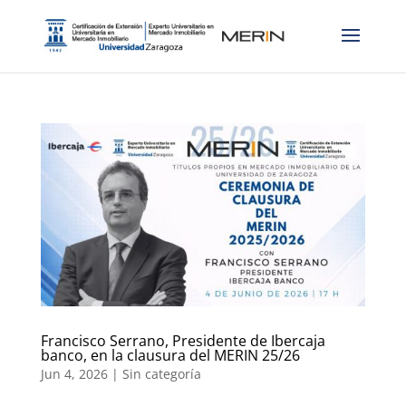
Francisco Serrano, Presidente de Ibercaja
banco, en la clausura del MERIN 25/26
Jun 4, 2026
|
Sin categoría