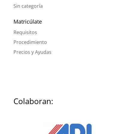
Sin categoría
Matricúlate
Requisitos
Procedimiento
Precios y Ayudas
Colaboran: