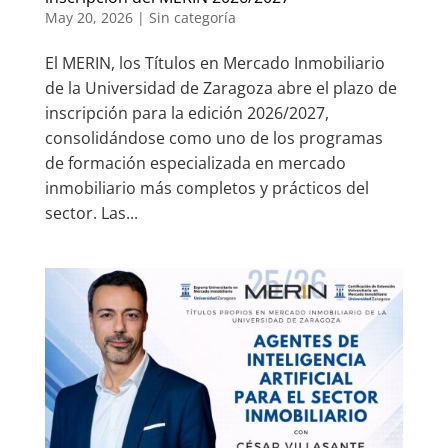
May 20, 2026
|
Sin categoría
El MERIN, los Títulos en Mercado Inmobiliario
de la Universidad de Zaragoza abre el plazo de
inscripción para la edición 2026/2027,
consolidándose como uno de los programas
de formación especializada en mercado
inmobiliario más completos y prácticos del
sector. Las...