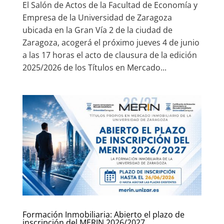
El Salón de Actos de la Facultad de Economía y
Empresa de la Universidad de Zaragoza
ubicada en la Gran Vía 2 de la ciudad de
Zaragoza, acogerá el próximo jueves 4 de junio
a las 17 horas el acto de clausura de la edición
2025/2026 de los Títulos en Mercado...
Formación Inmobiliaria: Abierto el plazo de
inscripción del MERIN 2026/2027