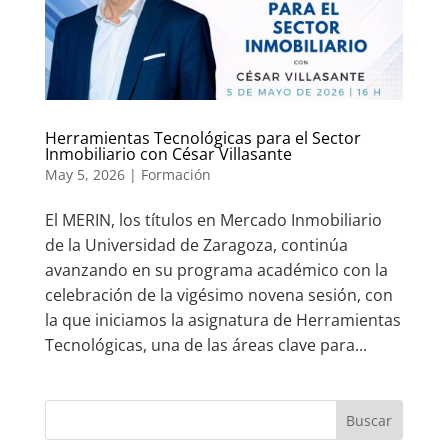
Herramientas Tecnológicas para el Sector
Inmobiliario con César Villasante
May 5, 2026
|
Formación
El MERIN, los títulos en Mercado Inmobiliario
de la Universidad de Zaragoza, continúa
avanzando en su programa académico con la
celebración de la vigésimo novena sesión, con
la que iniciamos la asignatura de Herramientas
Tecnológicas, una de las áreas clave para...