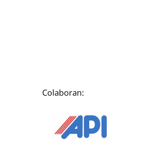
Colaboran: