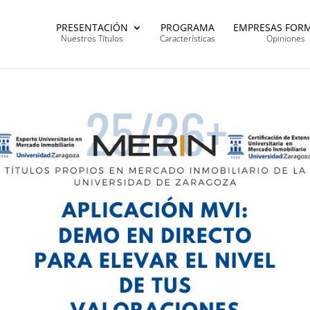
PRESENTACIÓN
PROGRAMA
EMPRESAS FOR
Nuestros Títulos
Características
Opiniones