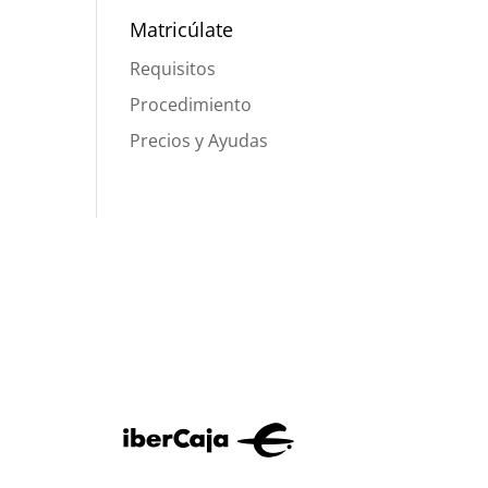
Matricúlate
Requisitos
Procedimiento
Precios y Ayudas