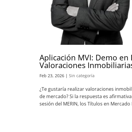
Aplicación MVI: Demo en D
Valoraciones Inmobiliaria
Feb 23, 2026
|
Sin categoría
¿Te gustaría realizar valoraciones inmobi
de mercado? Si la respuesta es afirmativa
sesión del MERIN, los Títulos en Mercado I