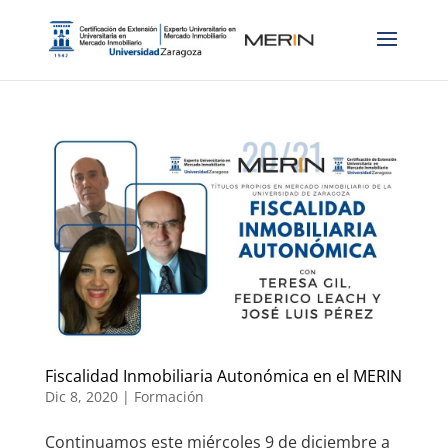
Fiscalidad Inmobiliaria Autonómica en el MERIN
Dic 8, 2020
|
Formación
Continuamos este miércoles 9 de diciembre a