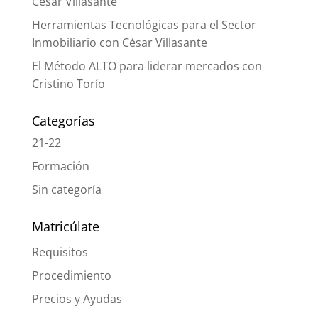
César Villasante
Herramientas Tecnológicas para el Sector
Inmobiliario con César Villasante
El Método ALTO para liderar mercados con
Cristino Torío
Categorías
21-22
Formación
Sin categoría
Matricúlate
Requisitos
Procedimiento
Precios y Ayudas