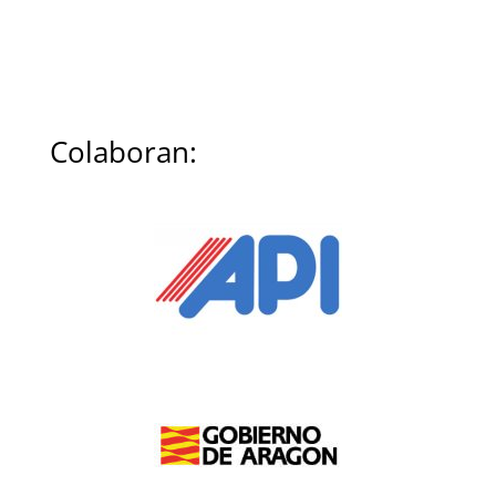
Colaboran: