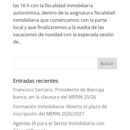
las 16 h con la fiscalidad inmobiliaria
autonómica, dentro de la asignatura fiscalidad
inmobiliaria que comenzamos con la parte
local y que finalizaremos a la vuelta de las
vacaciones de navidad con la esperada sesión
de...
Entradas recientes
Francisco Serrano, Presidente de Ibercaja
banco, en la clausura del MERIN 25/26
Formación Inmobiliaria: Abierto el plazo de
inscripción del MERIN 2026/2027
Agentes IA para el Sector Inmobiliario con