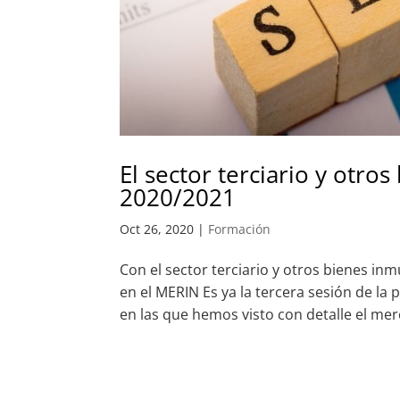
El sector terciario y otr
2020/2021
Oct 26, 2020
|
Formación
Con el sector terciario y otros bienes in
en el MERIN Es ya la tercera sesión de l
en las que hemos visto con detalle el merc