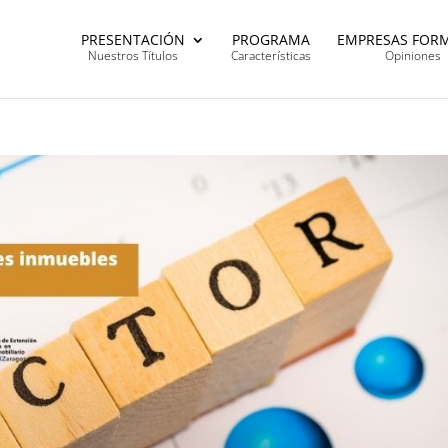
PRESENTACIÓN
PROGRAMA
EMPRESAS FOR
Nuestros Títulos
Características
Opiniones