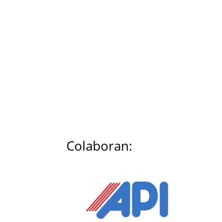
Colaboran: