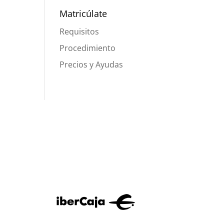
Matricúlate
Requisitos
Procedimiento
Precios y Ayudas