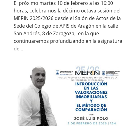
El próximo martes 10 de febrero a las 16:00
horas, celebramos la décimo octava sesión del
MERIN 2025/2026 desde el Salón de Actos de la
Sede del Colegio de APIS de Aragón en la calle
San Andrés, 8 de Zaragoza, en la que
continuaremos profundizando en la asignatura
de...