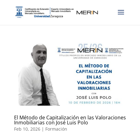
El Método de Capitalización en las Valoraciones
Inmobiliarias con José Luis Polo
Feb 10, 2026
|
Formación