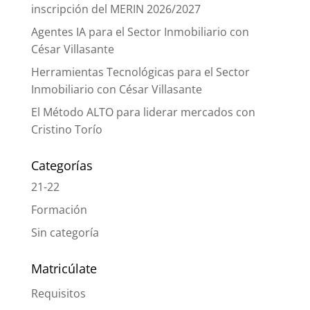
inscripción del MERIN 2026/2027
Agentes IA para el Sector Inmobiliario con
César Villasante
Herramientas Tecnológicas para el Sector
Inmobiliario con César Villasante
El Método ALTO para liderar mercados con
Cristino Torío
Categorías
21-22
Formación
Sin categoría
Matricúlate
Requisitos