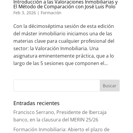
Introducción a las Valoraciones Inmobiliarias y
El Método de Comparación con José Luis Polo
Feb 3, 2026
|
Formación
Con la décimoséptima sesión de esta edición
del máster inmobiliario iniciamos una de las
materias clave para cualquier profesional del
sector: la Valoración Inmobiliaria. Una
asignatura eminentemente práctica, que a lo
largo de las 5 sesiones que componen el...
Entradas recientes
Francisco Serrano, Presidente de Ibercaja
banco, en la clausura del MERIN 25/26
Formación Inmobiliaria: Abierto el plazo de