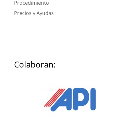
Procedimiento
Precios y Ayudas
Colaboran: