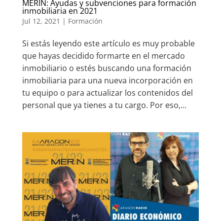
MERIN: Ayudas y subvenciones para formación
inmobiliaria en 2021
Jul 12, 2021
|
Formación
Si estás leyendo este artículo es muy probable
que hayas decidido formarte en el mercado
inmobiliario o estés buscando una formación
inmobiliaria para una nueva incorporación en
tu equipo o para actualizar los contenidos del
personal que ya tienes a tu cargo. Por eso,...