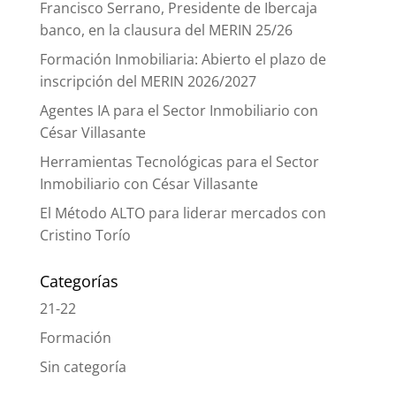
Francisco Serrano, Presidente de Ibercaja
banco, en la clausura del MERIN 25/26
Formación Inmobiliaria: Abierto el plazo de
inscripción del MERIN 2026/2027
Agentes IA para el Sector Inmobiliario con
César Villasante
Herramientas Tecnológicas para el Sector
Inmobiliario con César Villasante
El Método ALTO para liderar mercados con
Cristino Torío
Categorías
21-22
Formación
Sin categoría