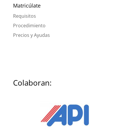
Matricúlate
Requisitos
Procedimiento
Precios y Ayudas
Colaboran: