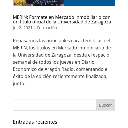
MERIN: Fórmate en Mercado Inmobiliario con
un título oficial de la Universidad de Zaragoza
Jul 2, 2021
|
Formación
Repasamos las principales características del
MERIN, los títulos en Mercado Inmobiliario de
la Universidad de Zaragoza, desde el espacio
semanal de todos los jueves en Diario
Económico de Aragón Radio, comentando el
éxito de la edición recientemente finalizada,
junto...
Entradas recientes