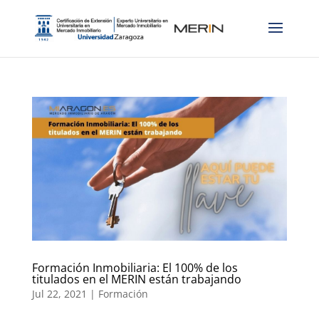
Formación Inmobiliaria: El 100% de los
titulados en el MERIN están trabajando
Jul 22, 2021
|
Formación