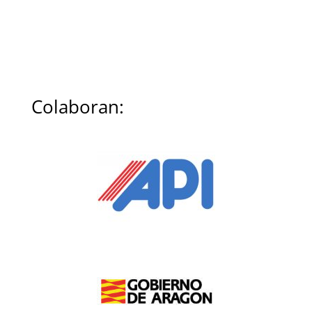
Colaboran: