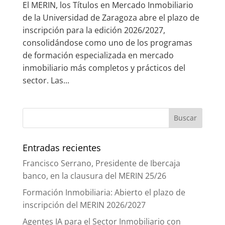
El MERIN, los Títulos en Mercado Inmobiliario
de la Universidad de Zaragoza abre el plazo de
inscripción para la edición 2026/2027,
consolidándose como uno de los programas
de formación especializada en mercado
inmobiliario más completos y prácticos del
sector. Las...
Entradas recientes
Francisco Serrano, Presidente de Ibercaja
banco, en la clausura del MERIN 25/26
Formación Inmobiliaria: Abierto el plazo de
inscripción del MERIN 2026/2027
Agentes IA para el Sector Inmobiliario con