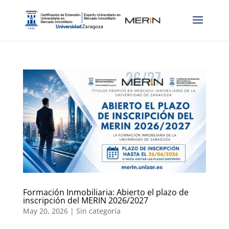
Formación Inmobiliaria: Abierto el plazo de
inscripción del MERIN 2026/2027
May 20, 2026
|
Sin categoría