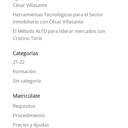
César Villasante
Herramientas Tecnológicas para el Sector
Inmobiliario con César Villasante
El Método ALTO para liderar mercados con
Cristino Torío
Categorías
21-22
Formación
Sin categoría
Matricúlate
Requisitos
Procedimiento
Precios y Ayudas