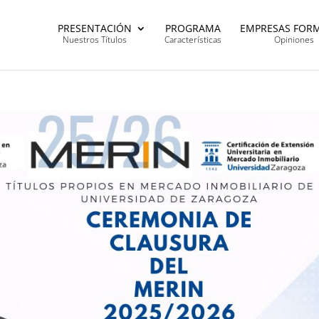
PRESENTACIÓN
PROGRAMA
EMPRESAS FOR
Nuestros Títulos
Características
Opiniones