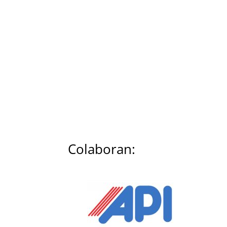
Colaboran: