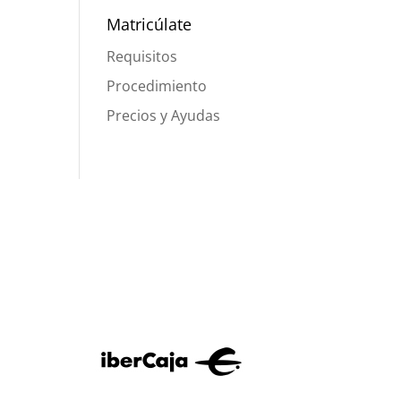
Matricúlate
Requisitos
Procedimiento
Precios y Ayudas