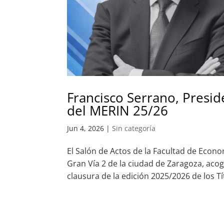
Francisco Serrano, Presid
del MERIN 25/26
Jun 4, 2026
|
Sin categoría
El Salón de Actos de la Facultad de Econ
Gran Vía 2 de la ciudad de Zaragoza, acoge
clausura de la edición 2025/2026 de los T