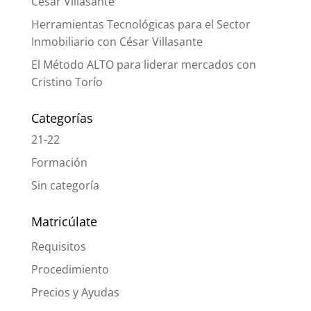
César Villasante
Herramientas Tecnológicas para el Sector
Inmobiliario con César Villasante
El Método ALTO para liderar mercados con
Cristino Torío
Categorías
21-22
Formación
Sin categoría
Matricúlate
Requisitos
Procedimiento
Precios y Ayudas