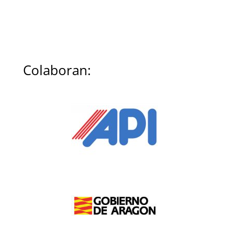
Colaboran: