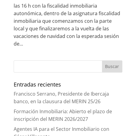
las 16 h con la fiscalidad inmobiliaria
autonómica, dentro de la asignatura fiscalidad
inmobiliaria que comenzamos con la parte
local y que finalizaremos a la vuelta de las
vacaciones de navidad con la esperada sesión
de...
Entradas recientes
Francisco Serrano, Presidente de Ibercaja
banco, en la clausura del MERIN 25/26
Formación Inmobiliaria: Abierto el plazo de
inscripción del MERIN 2026/2027
Agentes IA para el Sector Inmobiliario con