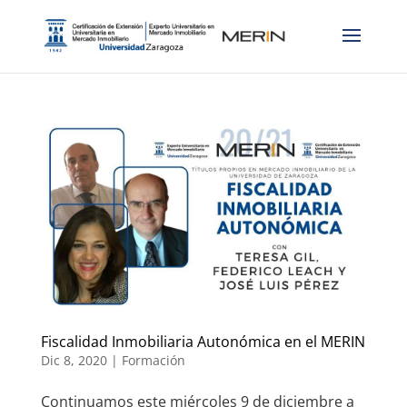
Fiscalidad Inmobiliaria Autonómica en el MERIN
Dic 8, 2020
|
Formación
Continuamos este miércoles 9 de diciembre a