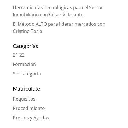
Herramientas Tecnológicas para el Sector
Inmobiliario con César Villasante
El Método ALTO para liderar mercados con
Cristino Torío
Categorías
21-22
Formación
Sin categoría
Matricúlate
Requisitos
Procedimiento
Precios y Ayudas