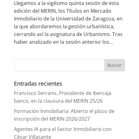
Llegamos a la vigésimo quinta sesión de esta
edición del MERIN, los Títulos en Mercado
Inmobiliario de la Universidad de Zaragoza, en
la que abordaremos la gestión urbanística,
cerrando así la asignatura de Urbanismo. Tras
haber analizado en la sesión anterior los...
Entradas recientes
Francisco Serrano, Presidente de Ibercaja
banco, en la clausura del MERIN 25/26
Formación Inmobiliaria: Abierto el plazo de
inscripción del MERIN 2026/2027
Agentes IA para el Sector Inmobiliario con
César Villasante