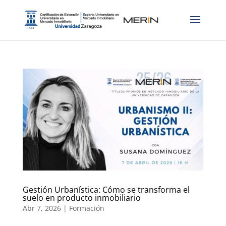
Gestión Urbanística: Cómo se transforma el
suelo en producto inmobiliario
Abr 7, 2026
|
Formación