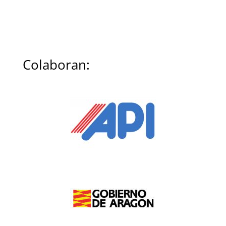
Colaboran: