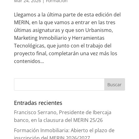
Mar 24, 2026
|
Formación
Llegamos a la última parte de esta edición del
MERIN, en la que vamos a entrar en las tres
últimas asignaturas y que son Urbanismo,
Marketing Inmobiliario y Herramientas
Tecnológicas, que junto con el trabajo del
proyecto final, completarán una vez más los
contenidos...
Entradas recientes
Francisco Serrano, Presidente de Ibercaja
banco, en la clausura del MERIN 25/26
Formación Inmobiliaria: Abierto el plazo de
inscripción del MERIN 2026/2027