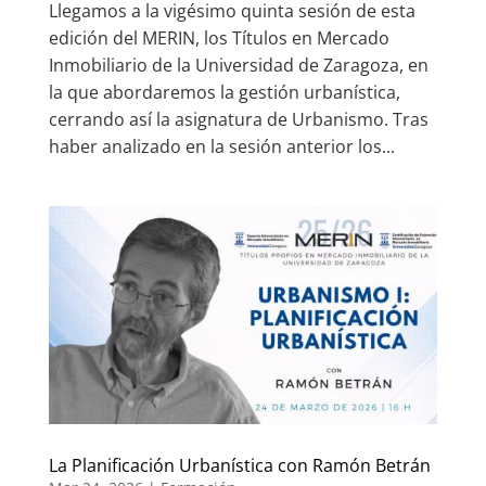
Llegamos a la vigésimo quinta sesión de esta
edición del MERIN, los Títulos en Mercado
Inmobiliario de la Universidad de Zaragoza, en
la que abordaremos la gestión urbanística,
cerrando así la asignatura de Urbanismo. Tras
haber analizado en la sesión anterior los...
La Planificación Urbanística con Ramón Betrán