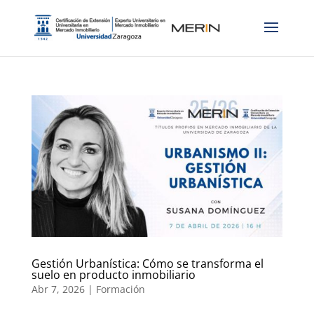
Gestión Urbanística: Cómo se transforma el
suelo en producto inmobiliario
Abr 7, 2026
|
Formación