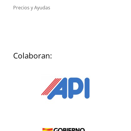
Precios y Ayudas
Colaboran: