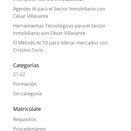
Agentes IA para el Sector Inmobiliario con
César Villasante
Herramientas Tecnológicas para el Sector
Inmobiliario con César Villasante
El Método ALTO para liderar mercados con
Cristino Torío
Categorías
21-22
Formación
Sin categoría
Matricúlate
Requisitos
Procedimiento