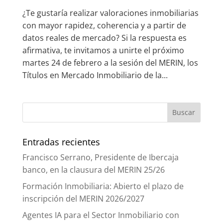
¿Te gustaría realizar valoraciones inmobiliarias
con mayor rapidez, coherencia y a partir de
datos reales de mercado? Si la respuesta es
afirmativa, te invitamos a unirte el próximo
martes 24 de febrero a la sesión del MERIN, los
Títulos en Mercado Inmobiliario de la...
Entradas recientes
Francisco Serrano, Presidente de Ibercaja
banco, en la clausura del MERIN 25/26
Formación Inmobiliaria: Abierto el plazo de
inscripción del MERIN 2026/2027
Agentes IA para el Sector Inmobiliario con