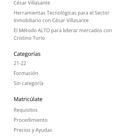
César Villasante
Herramientas Tecnológicas para el Sector
Inmobiliario con César Villasante
El Método ALTO para liderar mercados con
Cristino Torío
Categorías
21-22
Formación
Sin categoría
Matricúlate
Requisitos
Procedimiento
Precios y Ayudas