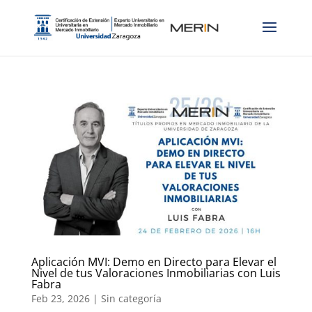
Aplicación MVI: Demo en Directo para Elevar el
Nivel de tus Valoraciones Inmobiliarias con Luis
Fabra
Feb 23, 2026
|
Sin categoría