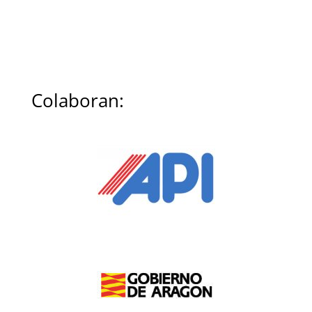
Colaboran: