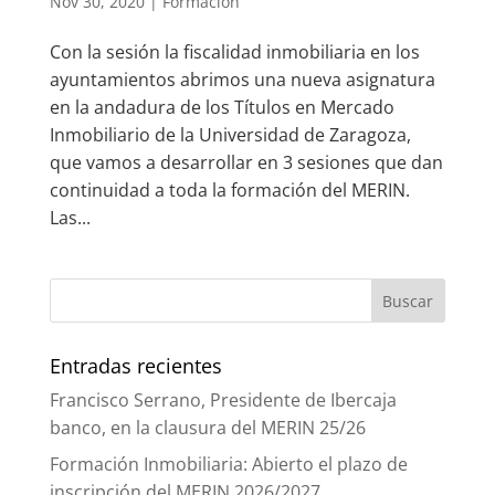
Nov 30, 2020
|
Formación
Con la sesión la fiscalidad inmobiliaria en los
ayuntamientos abrimos una nueva asignatura
en la andadura de los Títulos en Mercado
Inmobiliario de la Universidad de Zaragoza,
que vamos a desarrollar en 3 sesiones que dan
continuidad a toda la formación del MERIN.
Las...
Entradas recientes
Francisco Serrano, Presidente de Ibercaja
banco, en la clausura del MERIN 25/26
Formación Inmobiliaria: Abierto el plazo de
inscripción del MERIN 2026/2027