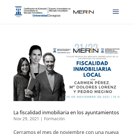
La fiscalidad inmobiliaria en los ayuntamientos
Nov 29, 2021
|
Formación
Cerramos el mes de noviembre con una nueva