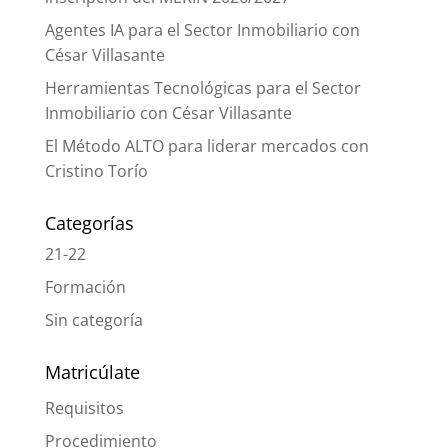
Agentes IA para el Sector Inmobiliario con
César Villasante
Herramientas Tecnológicas para el Sector
Inmobiliario con César Villasante
El Método ALTO para liderar mercados con
Cristino Torío
Categorías
21-22
Formación
Sin categoría
Matricúlate
Requisitos
Procedimiento