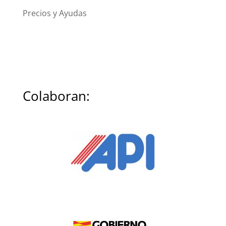
Precios y Ayudas
Colaboran: