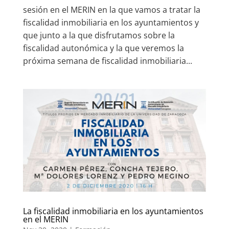
sesión en el MERIN en la que vamos a tratar la
fiscalidad inmobiliaria en los ayuntamientos y
que junto a la que disfrutamos sobre la
fiscalidad autonómica y la que veremos la
próxima semana de fiscalidad inmobiliaria...
La fiscalidad inmobiliaria en los ayuntamientos
en el MERIN