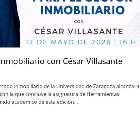
Inmobiliario con César Villasante
 Mercado Inmobiliario de la Universidad de Zaragoza alcanza la
 con la que concluye la asignatura de Herramientas
nido académico de esta edición...