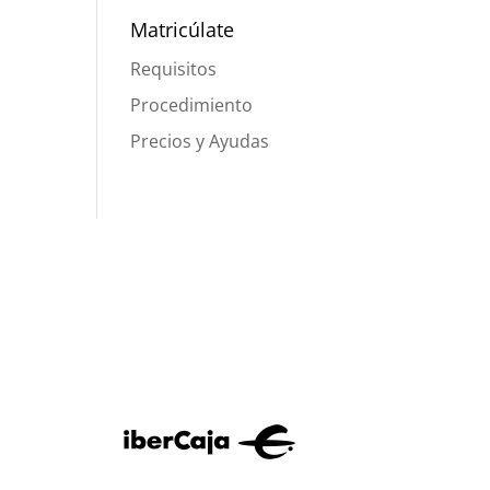
Matricúlate
Requisitos
Procedimiento
Precios y Ayudas