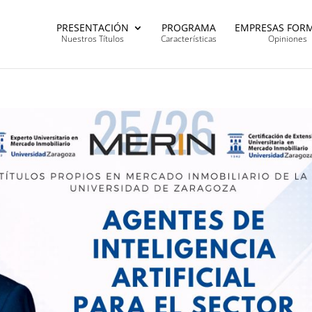
PRESENTACIÓN
PROGRAMA
EMPRESAS FOR
Nuestros Títulos
Características
Opiniones