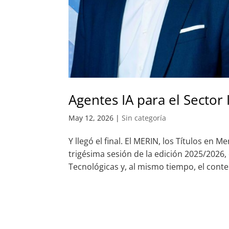
Agentes IA para el Sector 
May 12, 2026
|
Sin categoría
Y llegó el final. El MERIN, los Títulos en
trigésima sesión de la edición 2025/2026,
Tecnológicas y, al mismo tiempo, el conte