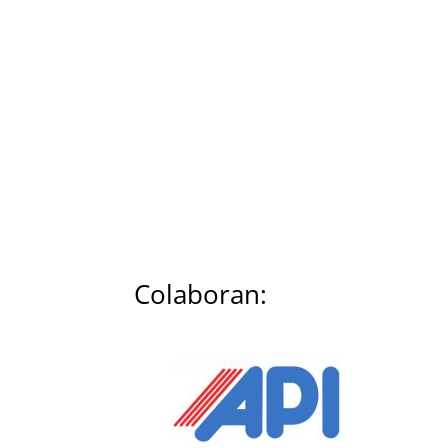
Colaboran: