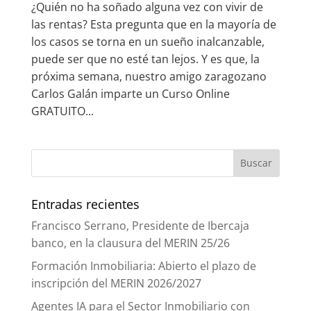
¿Quién no ha soñado alguna vez con vivir de
las rentas? Esta pregunta que en la mayoría de
los casos se torna en un sueño inalcanzable,
puede ser que no esté tan lejos. Y es que, la
próxima semana, nuestro amigo zaragozano
Carlos Galán imparte un Curso Online
GRATUITO...
Entradas recientes
Francisco Serrano, Presidente de Ibercaja
banco, en la clausura del MERIN 25/26
Formación Inmobiliaria: Abierto el plazo de
inscripción del MERIN 2026/2027
Agentes IA para el Sector Inmobiliario con