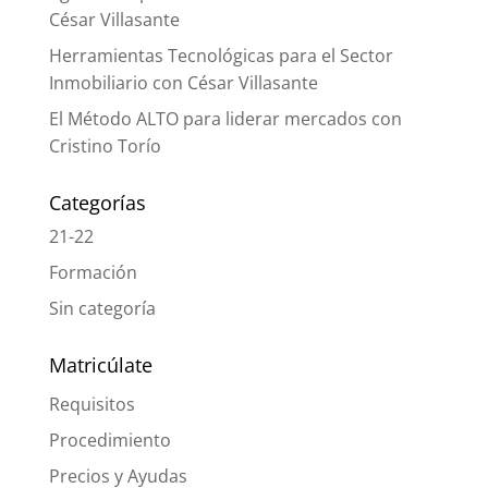
César Villasante
Herramientas Tecnológicas para el Sector
Inmobiliario con César Villasante
El Método ALTO para liderar mercados con
Cristino Torío
Categorías
21-22
Formación
Sin categoría
Matricúlate
Requisitos
Procedimiento
Precios y Ayudas