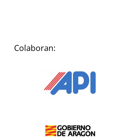
Colaboran: