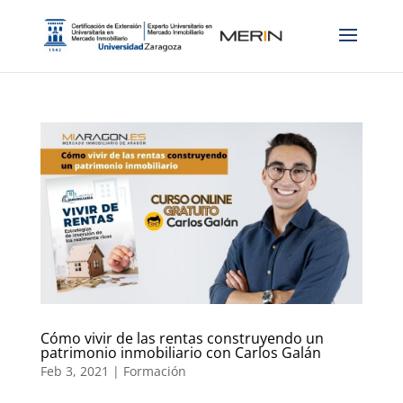
Cómo vivir de las rentas construyendo un
patrimonio inmobiliario con Carlos Galán
Feb 3, 2021
|
Formación