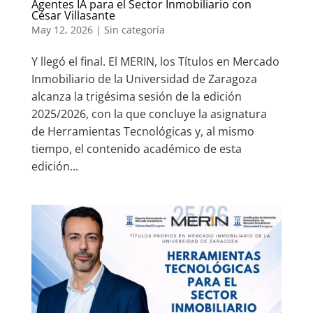
Agentes IA para el Sector Inmobiliario con
César Villasante
May 12, 2026
|
Sin categoría
Y llegó el final. El MERIN, los Títulos en Mercado
Inmobiliario de la Universidad de Zaragoza
alcanza la trigésima sesión de la edición
2025/2026, con la que concluye la asignatura
de Herramientas Tecnológicas y, al mismo
tiempo, el contenido académico de esta
edición...