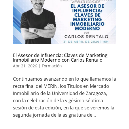
El Asesor de Influencia: Claves de Marketing
Inmobiliario Moderno con Carlos Rentalo
Abr 21, 2026
|
Formación
Continuamos avanzando en lo que llamamos la
recta final del MERIN, los Títulos en Mercado
Inmobiliario de la Universidad de Zaragoza,
con la celebración de la vigésimo séptima
sesión de esta edición, en la que se veremos la
segunda jornada de la asignatura de...