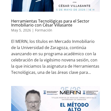
Herramientas Tecnológicas para el Sector
Inmobiliario con César Villasante
May 5, 2026
|
Formación
El MERIN, los títulos en Mercado Inmobiliario
de la Universidad de Zaragoza, continúa
avanzando en su programa académico con la
celebración de la vigésimo novena sesión, con
la que iniciamos la asignatura de Herramientas
Tecnológicas, una de las áreas clave para...