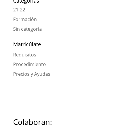
Categorías
21-22
Formación
Sin categoría
Matricúlate
Requisitos
Procedimiento
Precios y Ayudas
Colaboran: