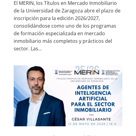
El MERIN, los Títulos en Mercado Inmobiliario
de la Universidad de Zaragoza abre el plazo de
inscripción para la edición 2026/2027,
consolidándose como uno de los programas
de formación especializada en mercado
inmobiliario más completos y prácticos del
sector. Las...