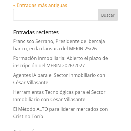
« Entradas más antiguas
Entradas recientes
Francisco Serrano, Presidente de Ibercaja
banco, en la clausura del MERIN 25/26
Formación Inmobiliaria: Abierto el plazo de
inscripción del MERIN 2026/2027
Agentes IA para el Sector Inmobiliario con
César Villasante
Herramientas Tecnológicas para el Sector
Inmobiliario con César Villasante
El Método ALTO para liderar mercados con
Cristino Torío