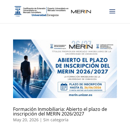
Formación Inmobiliaria: Abierto el plazo de
inscripción del MERIN 2026/2027
May 20, 2026
|
Sin categoría