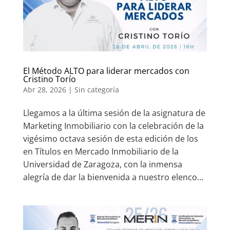
El Método ALTO para liderar mercados con
Cristino Torío
Abr 28, 2026
|
Sin categoría
Llegamos a la última sesión de la asignatura de
Marketing Inmobiliario con la celebración de la
vigésimo octava sesión de esta edición de los
en Títulos en Mercado Inmobiliario de la
Universidad de Zaragoza, con la inmensa
alegría de dar la bienvenida a nuestro elenco...