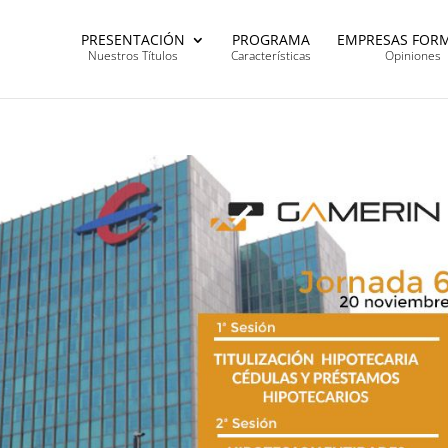
PRESENTACIÓN
PROGRAMA
EMPRESAS FOR
Nuestros Títulos
Características
Opiniones