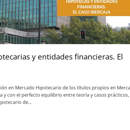
tecarias y entidades financieras. El
ión en Mercado Hipotecario de los títulos propios en Merc
 y con el perfecto equilibrio entre teoría y casos prácticos,
potecario de...