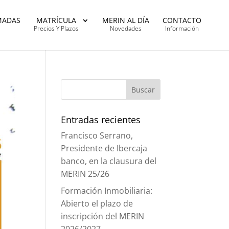
MADAS
MATRÍCULA
MERIN AL DÍA
CONTACTO
Precios Y Plazos
Novedades
Información
Entradas recientes
Francisco Serrano,
Presidente de Ibercaja
banco, en la clausura del
MERIN 25/26
Formación Inmobiliaria:
Abierto el plazo de
inscripción del MERIN