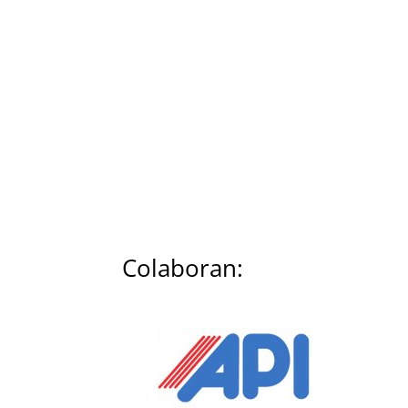
Colaboran: