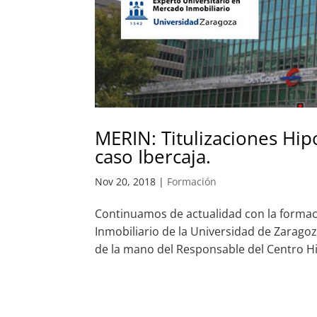
MERIN: Titulizaciones Hipo
caso Ibercaja.
Nov 20, 2018
|
Formación
Continuamos de actualidad con la formac
Inmobiliario de la Universidad de Zaragoza
de la mano del Responsable del Centro Hi