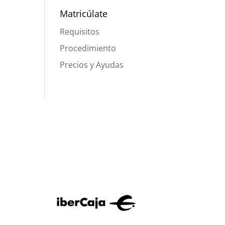
Matricúlate
Requisitos
Procedimiento
Precios y Ayudas