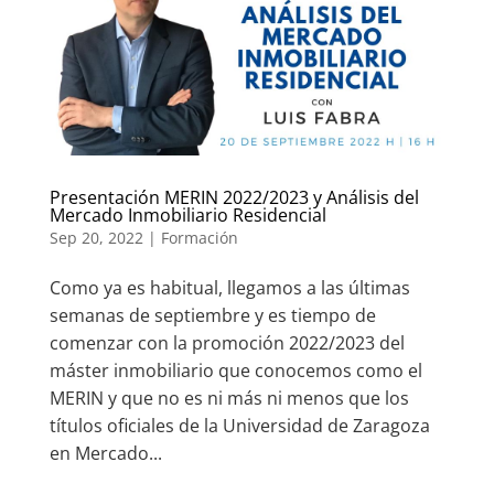
Presentación MERIN 2022/2023 y Análisis del
Mercado Inmobiliario Residencial
Sep 20, 2022
|
Formación
Como ya es habitual, llegamos a las últimas
semanas de septiembre y es tiempo de
comenzar con la promoción 2022/2023 del
máster inmobiliario que conocemos como el
MERIN y que no es ni más ni menos que los
títulos oficiales de la Universidad de Zaragoza
en Mercado...