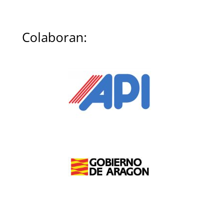
Colaboran: