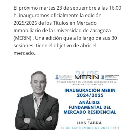
El próximo martes 23 de septiembre a las 16:00
h, inauguramos oficialmente la edición
2025/2026 de los Títulos en Mercado
Inmobiliario de la Universidad de Zaragoza
(MERIN) . Una edición que a lo largo de sus 30
sesiones, tiene el objetivo de abrir el
mercado...