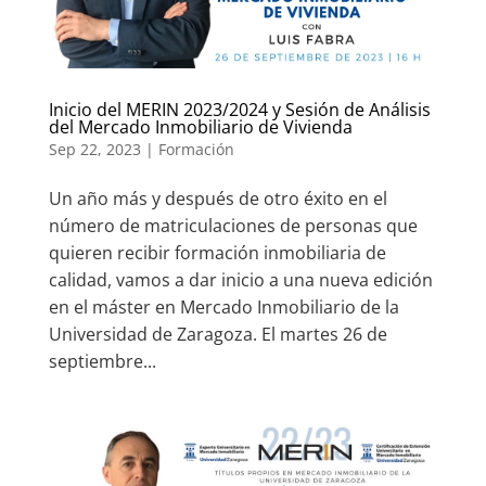
Inicio del MERIN 2023/2024 y Sesión de Análisis
del Mercado Inmobiliario de Vivienda
Sep 22, 2023
|
Formación
Un año más y después de otro éxito en el
número de matriculaciones de personas que
quieren recibir formación inmobiliaria de
calidad, vamos a dar inicio a una nueva edición
en el máster en Mercado Inmobiliario de la
Universidad de Zaragoza. El martes 26 de
septiembre...