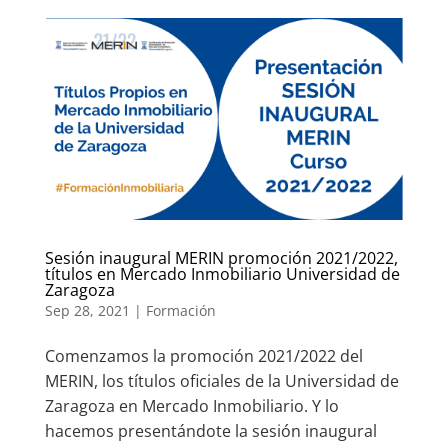
Sesión inaugural MERIN promoción 2021/2022,
títulos en Mercado Inmobiliario Universidad de
Zaragoza
Sep 28, 2021
|
Formación
Comenzamos la promoción 2021/2022 del
MERIN, los títulos oficiales de la Universidad de
Zaragoza en Mercado Inmobiliario. Y lo
hacemos presentándote la sesión inaugural