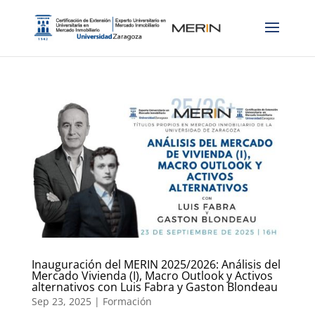
Inauguración del MERIN 2025/2026: Análisis del
Mercado Vivienda (I), Macro Outlook y Activos
alternativos con Luis Fabra y Gaston Blondeau
Sep 23, 2025
|
Formación