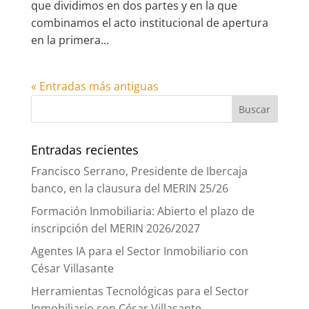
que dividimos en dos partes y en la que
combinamos el acto institucional de apertura
en la primera...
« Entradas más antiguas
Entradas recientes
Francisco Serrano, Presidente de Ibercaja
banco, en la clausura del MERIN 25/26
Formación Inmobiliaria: Abierto el plazo de
inscripción del MERIN 2026/2027
Agentes IA para el Sector Inmobiliario con
César Villasante
Herramientas Tecnológicas para el Sector
Inmobiliario con César Villasante