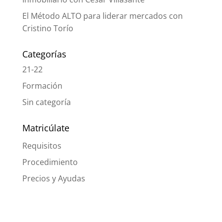
El Método ALTO para liderar mercados con
Cristino Torío
Categorías
21-22
Formación
Sin categoría
Matricúlate
Requisitos
Procedimiento
Precios y Ayudas