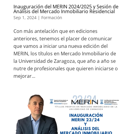
Inauguración del MERIN 2024/2025 y Sesión de
Análisis del Mercado Inmobiliario Residencial
Sep 1, 2024
|
Formación
Con más antelación que en ediciones
anteriores, tenemos el placer de comunicar
que vamos a iniciar una nueva edición del
MERIN, los títulos en Mercado Inmobiliario de
la Universidad de Zaragoza, que año a año se
nutre de profesionales que quieren iniciarse o
mejorar...