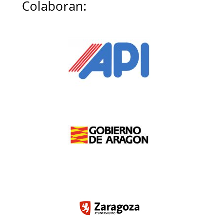
Colaboran: