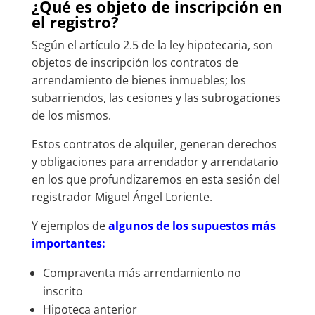
¿Qué es objeto de inscripción en
el registro?
Según el artículo 2.5 de la ley hipotecaria, son
objetos de inscripción los contratos de
arrendamiento de bienes inmuebles; los
subarriendos, las cesiones y las subrogaciones
de los mismos.
Estos contratos de alquiler, generan derechos
y obligaciones para arrendador y arrendatario
en los que profundizaremos en esta sesión del
registrador Miguel Ángel Loriente.
Y ejemplos de
algunos de los supuestos más
importantes:
Compraventa más arrendamiento no
inscrito
Hipoteca anterior