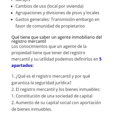
Cambios de uso (local por vivienda)
Agrupaciones y divisiones de pisos y locales
Gastos generales: Transmisión-embargo en
favor de comunidad de propietarios
Qué tiene que saber un agente inmobiliario del
registro mercantil
Los conocimientos que un agente de la
propiedad tiene que tener del registro
mercantil y su utilidad podemos definirlos en
5
apartados:
¿Qué es el registro mercantil y por qué
garantiza la seguridad jurídica?
El registro mercantil y los bienes inmuebles:
Constitución de una sociedad de capital
Aumento de su capital social con aportación
de bienes inmuebles.