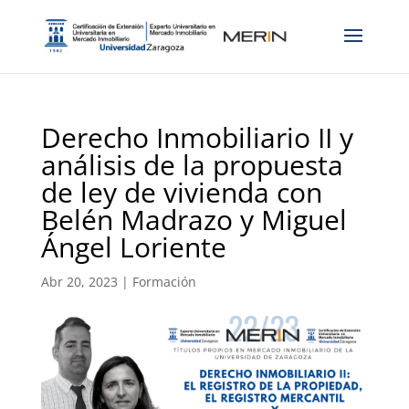
Derecho Inmobiliario II y
análisis de la propuesta
de ley de vivienda con
Belén Madrazo y Miguel
Ángel Loriente
Abr 20, 2023
|
Formación