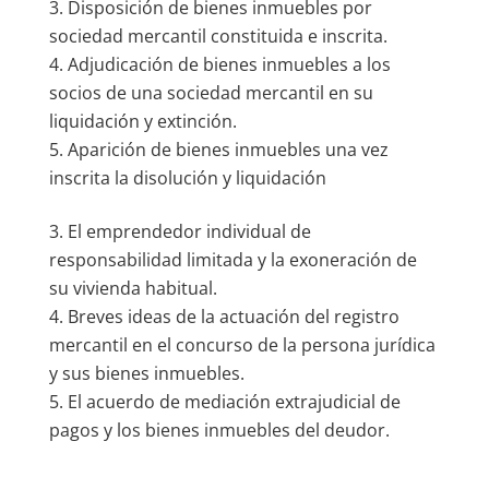
Disposición de bienes inmuebles por
sociedad mercantil constituida e inscrita.
Adjudicación de bienes inmuebles a los
socios de una sociedad mercantil en su
liquidación y extinción.
Aparición de bienes inmuebles una vez
inscrita la disolución y liquidación
El emprendedor individual de
responsabilidad limitada y la exoneración de
su vivienda habitual.
Breves ideas de la actuación del registro
mercantil en el concurso de la persona jurídica
y sus bienes inmuebles.
El acuerdo de mediación extrajudicial de
pagos y los bienes inmuebles del deudor.