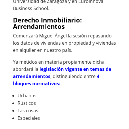
Universidad de Zaragoza y en Euroinnova
Business School.
Derecho Inmobiliario:
Arrendamientos
Comenzará Miguel Ángel la sesión repasando
los datos de viviendas en propiedad y viviendas
en alquiler en nuestro país.
Ya metidos en materia propiamente dicha,
abordará la
legislación vigente en temas de
arrendamientos
, distinguiendo entre
4
bloques normativos:
Urbanos
Rústicos
Las cosas
Especiales