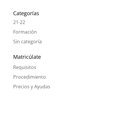
Categorías
21-22
Formación
Sin categoría
Matricúlate
Requisitos
Procedimiento
Precios y Ayudas