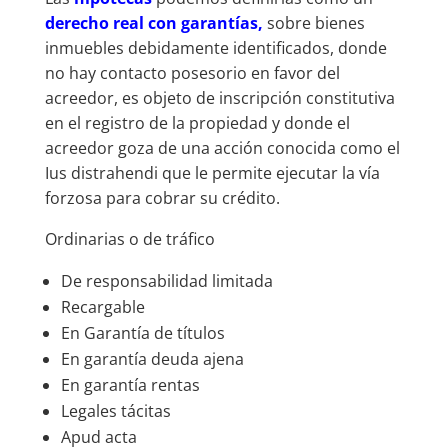
derecho real con garantías,
sobre bienes
inmuebles debidamente identificados, donde
no hay contacto posesorio en favor del
acreedor, es objeto de inscripción constitutiva
en el registro de la propiedad y donde el
acreedor goza de una acción conocida como el
Ius distrahendi que le permite ejecutar la vía
forzosa para cobrar su crédito.
Ordinarias o de tráfico
De responsabilidad limitada
Recargable
En Garantía de títulos
En garantía deuda ajena
En garantía rentas
Legales tácitas
Apud acta