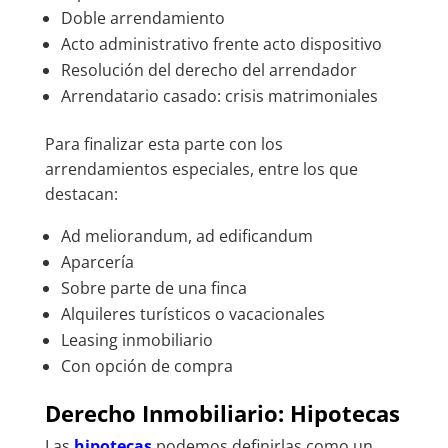
Doble arrendamiento
Acto administrativo frente acto dispositivo
Resolución del derecho del arrendador
Arrendatario casado: crisis matrimoniales
Para finalizar esta parte con los
arrendamientos especiales, entre los que
destacan:
Ad meliorandum, ad edificandum
Aparcería
Sobre parte de una finca
Alquileres turísticos o vacacionales
Leasing inmobiliario
Con opción de compra
Derecho Inmobiliario: Hipotecas
Las
hipotecas
podemos definirlas como un