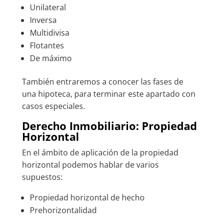
Unilateral
Inversa
Multidivisa
Flotantes
De máximo
También entraremos a conocer las fases de
una hipoteca, para terminar este apartado con
casos especiales.
Derecho Inmobiliario: Propiedad
Horizontal
En el ámbito de aplicación de la propiedad
horizontal podemos hablar de varios
supuestos:
Propiedad horizontal de hecho
Prehorizontalidad