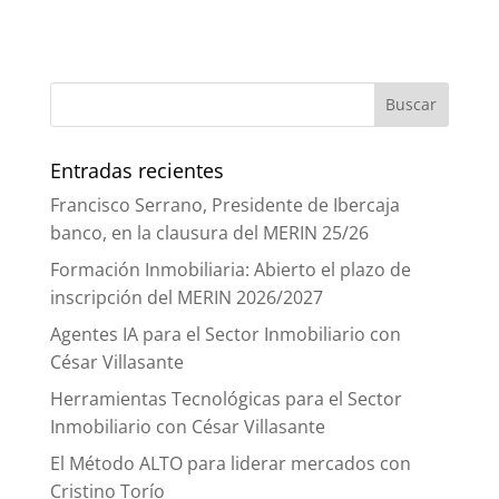
Entradas recientes
Francisco Serrano, Presidente de Ibercaja
banco, en la clausura del MERIN 25/26
Formación Inmobiliaria: Abierto el plazo de
inscripción del MERIN 2026/2027
Agentes IA para el Sector Inmobiliario con
César Villasante
Herramientas Tecnológicas para el Sector
Inmobiliario con César Villasante
El Método ALTO para liderar mercados con
Cristino Torío