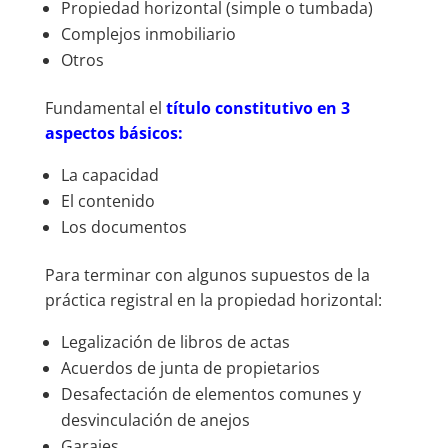
Propiedad horizontal (simple o tumbada)
Complejos inmobiliario
Otros
Fundamental el
título constitutivo en 3
aspectos básicos:
La capacidad
El contenido
Los documentos
Para terminar con algunos supuestos de la
práctica registral en la propiedad horizontal:
Legalización de libros de actas
Acuerdos de junta de propietarios
Desafectación de elementos comunes y
desvinculación de anejos
Garajes