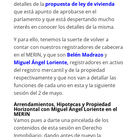
detalles de la
propuesta de ley de vivienda
que está apunto de aprobarse en el
parlamento y que está despertando mucho
interés en conocer los detalles de la misma.
Y para ello, tenemos la suerte de volver a
contar con nuestros registradores de cabecera
en el MERIN, y que son
Belén Madrazo
y
Miguel Ángel Loriente,
registradores en activo
del registro mercantil y de la propiedad
respectivamente y que nos van a detallar las
funciones de cada uno en esta y la siguiente
sesión del 2 de mayo.
Arrendamientos, Hipotecas y Propiedad
Horizontal con Miguel Ángel Loriente en el
MERIN
Vamos pues a darte una pincelada de los
contenidos de esta sesión en Derecho
Inmobiliario, dando antes de nuevo la