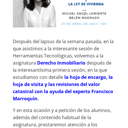
Después del lapsus de la semana pasada, en la
que asistimos a la interesante sesión de
Herramientas Tecnológicas, volvemos a la
asignatura
Derecho Inmobiliario
después de
la interesantísima primera sesión, en la que
estudiamos con detalle
la hoja de encargo, la
hoja de visita y las revisiones del valor
catastral con la ayuda del experto Francisco
Marroquín.
Y en esta ocasión y a petición de los alumnos,
además del contenido habitual de la
asignatura, prestaremos atención a los