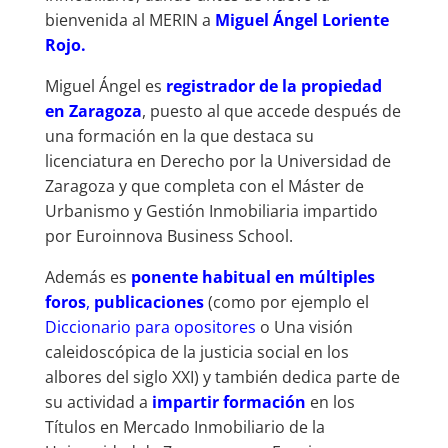
bienvenida al MERIN a
Miguel Ángel Loriente
Rojo.
Miguel Ángel es
registrador de la propiedad
en Zaragoza
, puesto al que accede después de
una formación en la que destaca su
licenciatura en Derecho por la Universidad de
Zaragoza y que completa con el Máster de
Urbanismo y Gestión Inmobiliaria impartido
por Euroinnova Business School.
Además es
ponente habitual en múltiples
foros
,
publicaciones
(como por ejemplo el
Diccionario para opositores
o Una visión
caleidoscópica de la justicia social en los
albores del siglo XXI) y también dedica parte de
su actividad a
impartir formación
en los
Títulos en Mercado Inmobiliario de la