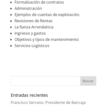
Formalización de contratos
Administración
Ejemplos de cuentas de explotación.
Revisiones de Rentas
La fianza Arrendaticia
Ingresos y gastos
Objetivos y tipos de mantenimiento
Servicios Logísticos
Entradas recientes
Francisco Serrano, Presidente de Ibercaja