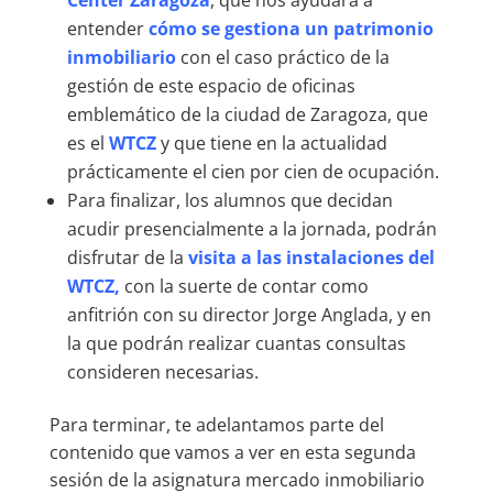
entender
cómo se gestiona un patrimonio
inmobiliario
con el caso práctico de la
gestión de este espacio de oficinas
emblemático de la ciudad de Zaragoza, que
es el
WTCZ
y que tiene en la actualidad
prácticamente el cien por cien de ocupación.
Para finalizar, los alumnos que decidan
acudir presencialmente a la jornada, podrán
disfrutar de la
visita a las instalaciones del
WTCZ,
con la suerte de contar como
anfitrión con su director Jorge Anglada, y en
la que podrán realizar cuantas consultas
consideren necesarias.
Para terminar, te adelantamos parte del
contenido que vamos a ver en esta segunda
sesión de la asignatura mercado inmobiliario