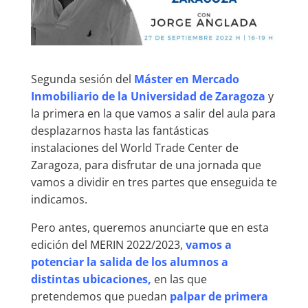
Segunda sesión del
Máster en Mercado
Inmobiliario de la Universidad de Zaragoza
y
la primera en la que vamos a salir del aula para
desplazarnos hasta las fantásticas
instalaciones del World Trade Center de
Zaragoza, para disfrutar de una jornada que
vamos a dividir en tres partes que enseguida te
indicamos.
Pero antes, queremos anunciarte que en esta
edición del MERIN 2022/2023,
vamos a
potenciar la salida de los alumnos a
distintas ubicaciones,
en las que
pretendemos que puedan
palpar de primera