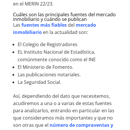
en el MERIN 22/23.
Cuáles son las principales fuentes del mercado
inmobiliario y cuándo se publican
Las
fuentes más fiables
del
mercado
inmobiliario
en la actualidad son:
El Colegio de Registradores
EL Instituto Nacional de Estadística,
comúnmente conocido como el INE
El Ministerio de Fomento.
Las publicaciones notariales.
La Seguridad Social.
Así, dependiendo del dato que necesitemos,
acudiremos a una o a varias de estas fuentes
para analizarlos, entrando en particular en las
que consideramos más importantes y que no
son otras que el
número de compraventas y