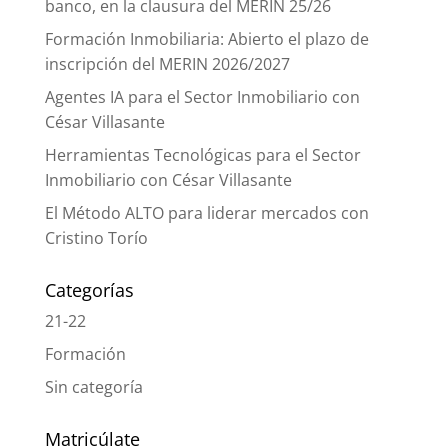
banco, en la clausura del MERIN 25/26
Formación Inmobiliaria: Abierto el plazo de
inscripción del MERIN 2026/2027
Agentes IA para el Sector Inmobiliario con
César Villasante
Herramientas Tecnológicas para el Sector
Inmobiliario con César Villasante
El Método ALTO para liderar mercados con
Cristino Torío
Categorías
21-22
Formación
Sin categoría
Matricúlate