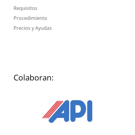
Requisitos
Procedimiento
Precios y Ayudas
Colaboran: