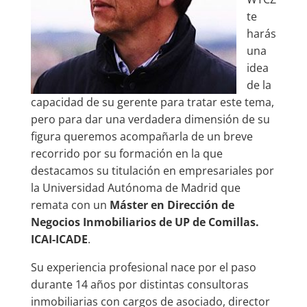
te
harás
una
idea
de la
capacidad de su gerente para tratar este tema,
pero para dar una verdadera dimensión de su
figura queremos acompañarla de un breve
recorrido por su formación en la que
destacamos su titulación en empresariales por
la Universidad Autónoma de Madrid que
remata con un
Máster en Dirección de
Negocios Inmobiliarios de UP de Comillas.
ICAI-ICADE
.
Su experiencia profesional nace por el paso
durante 14 años por distintas consultoras
inmobiliarias con cargos de asociado, director