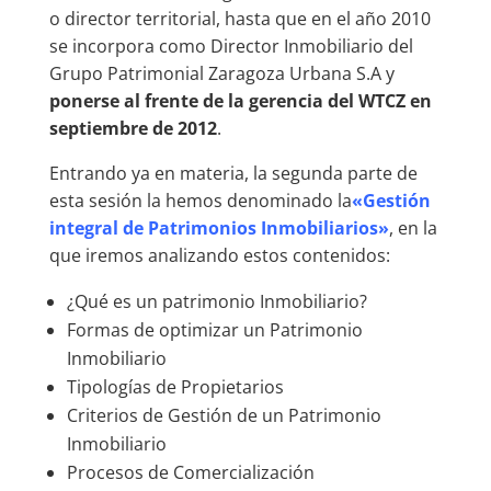
o director territorial, hasta que en el año 2010
se incorpora como Director Inmobiliario del
Grupo Patrimonial Zaragoza Urbana S.A y
ponerse al frente de la gerencia del WTCZ en
septiembre de 2012
.
Entrando ya en materia, la segunda parte de
esta sesión la hemos denominado la
«Gestión
integral de Patrimonios Inmobiliarios»
, en la
que iremos analizando estos contenidos:
¿Qué es un patrimonio Inmobiliario?
Formas de optimizar un Patrimonio
Inmobiliario
Tipologías de Propietarios
Criterios de Gestión de un Patrimonio
Inmobiliario
Procesos de Comercialización