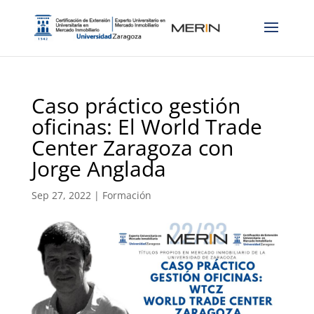
Caso práctico gestión
oficinas: El World Trade
Center Zaragoza con
Jorge Anglada
Sep 27, 2022
|
Formación