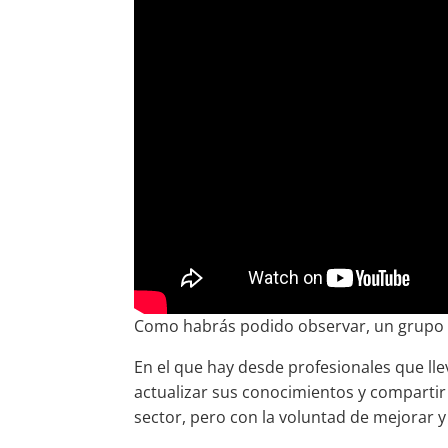
Como habrás podido observar, un grupo
En el que hay desde profesionales que lle
actualizar sus conocimientos y compartir
sector, pero con la voluntad de mejorar 