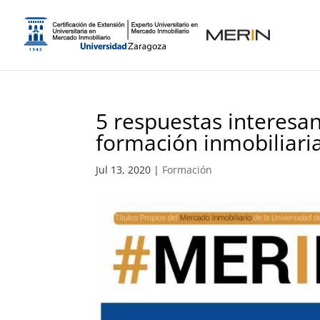
5 respuestas interesan
formación inmobiliari
Jul 13, 2020
|
Formación