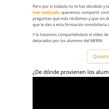
Pero por si todavía no te has decidido y t
han realizado
, queremos compartir conti
preguntas que más recibimos y que sin du
que le dan a esta formación inmobiliaria 
Y lo hacemos compartiéndote el vídeo de
detacados por los alumnos del MERIN.
Quiero
¿De dónde provienen los alu