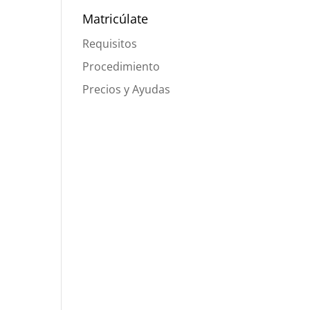
Matricúlate
Requisitos
Procedimiento
Precios y Ayudas