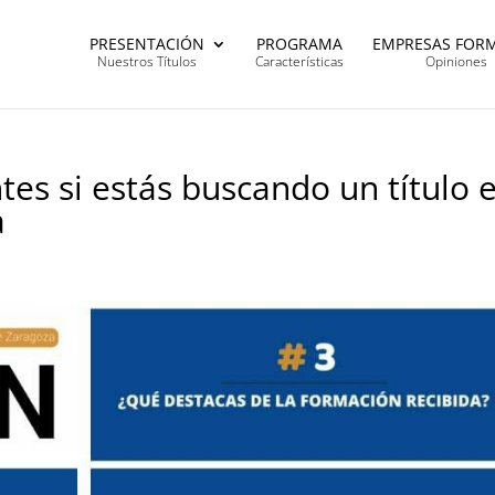
PRESENTACIÓN
PROGRAMA
EMPRESAS FOR
Nuestros Títulos
Características
Opiniones
tes si estás buscando un título 
a