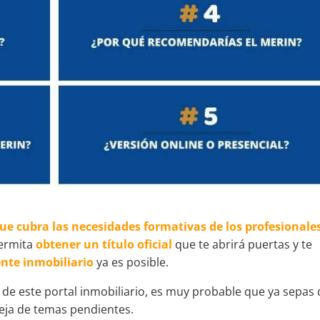
ue cubra las necesidades formativas de los profesionale
ermita
obtener un título oficial
que te abrirá puertas y te
nte inmobiliario
ya es posible.
 de este portal inmobiliario, es muy probable que ya sepas
deja de temas pendientes.