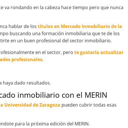
e te va rondando en la cabeza hace tiempo pero que nunca
nca hablar de los
títulos en Mercado Inmobiliario de la
iempo buscando una formación inmobiliaria que te de los
irte en un buen profesional del sector inmobiliario.
rofesionalmente en el sector, pero
te gustaría actualizar
ades profesionales.
 haya dado resultados.
rcado inmobiliario con el MERIN
 la Universidad de Zaragoza
pueden cubrir todas esas
éndote para la próxima edición del MERIN.