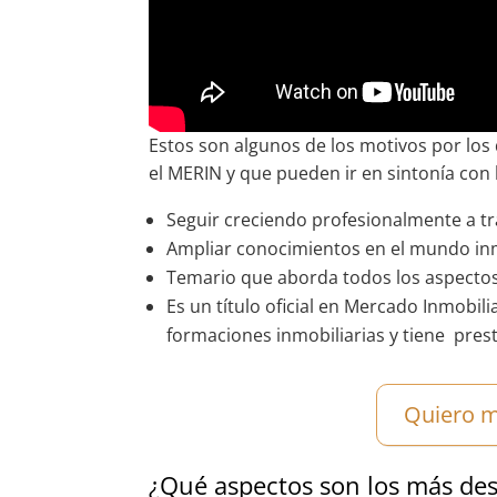
Estos son algunos de los motivos por los
el MERIN y que pueden ir en sintonía con 
Seguir creciendo profesionalmente a tr
Ampliar conocimientos en el mundo inm
Temario que aborda todos los aspectos
Es un título oficial en Mercado Inmobili
formaciones inmobiliarias y tiene prest
Quiero m
¿Qué aspectos son los más de