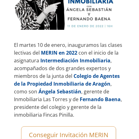
El martes 10 de enero, inauguramos las clases
lectivas del
MERIN en 2022
con el inicio de la
asignatura
Intermediación Inmobiliaria
,
acompañados de dos grandes expertos y
miembros de la junta del
Colegio de Agentes
de la Propiedad Inmobiliaria de Aragón
,
como son
Ángela Sebastián
, gerente de
Inmobiliaria Las Torres
y de
Fernando Baena
,
presidente del colegio y gerente de la
inmobiliaria
Fincas Pinilla.
Conseguir Invitación MERIN