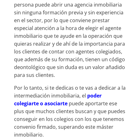
persona puede abrir una agencia inmobiliaria
sin ninguna formación previa y sin experiencia
en el sector, por lo que conviene prestar
especial atención a la hora de elegir el agente
inmobiliario que te ayude en la operación que
quieras realizar y de ahí de la importancia para
los clientes de contar con agentes colegiados,
que además de su formación, tienen un código
deontológico que sin duda es un valor añadido
para sus clientes.
Por lo tanto, si te dedicas o te vas a dedicar a la
intermediación inmobiliaria, el
poder
colegiarte o asociarte
puede aportarte ese
plus que muchos clientes buscan y que puedes
conseguir en los colegios con los que tenemos
convenio firmado, superando este máster
inmobiliario.