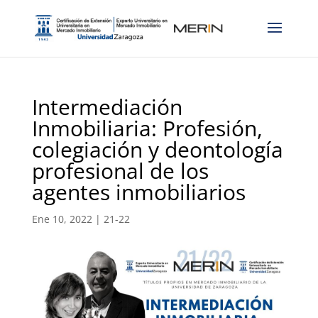
Intermediación
Inmobiliaria: Profesión,
colegiación y deontología
profesional de los
agentes inmobiliarios
Ene 10, 2022
|
21-22