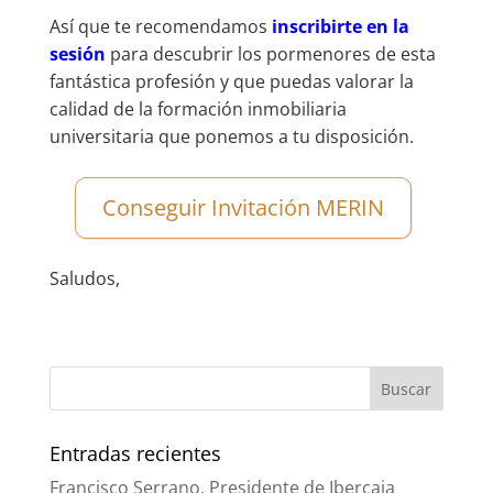
Así que te recomendamos
inscribirte en la
sesión
para descubrir los pormenores de esta
fantástica profesión y que puedas valorar la
calidad de la formación inmobiliaria
universitaria que ponemos a tu disposición.
Conseguir Invitación MERIN
Saludos,
Entradas recientes
Francisco Serrano, Presidente de Ibercaja