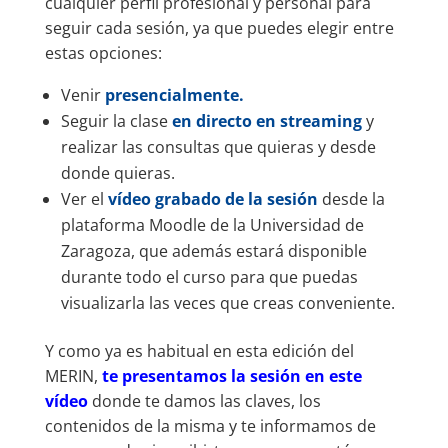
cualquier perfil profesional y personal para
seguir cada sesión, ya que puedes elegir entre
estas opciones:
Venir
presencialmente.
Seguir la clase
en directo en streaming
y
realizar las consultas que quieras y desde
donde quieras.
Ver el
vídeo grabado de la sesión
desde la
plataforma Moodle de la Universidad de
Zaragoza, que además estará disponible
durante todo el curso para que puedas
visualizarla las veces que creas conveniente.
Y como ya es habitual en esta edición del
MERIN,
te presentamos la sesión en este
vídeo
donde te damos las claves, los
contenidos de la misma y te informamos de