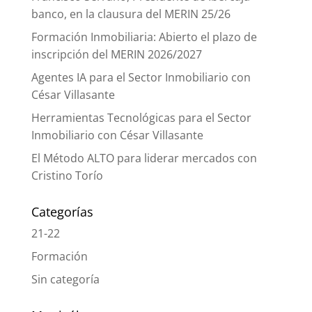
banco, en la clausura del MERIN 25/26
Formación Inmobiliaria: Abierto el plazo de
inscripción del MERIN 2026/2027
Agentes IA para el Sector Inmobiliario con
César Villasante
Herramientas Tecnológicas para el Sector
Inmobiliario con César Villasante
El Método ALTO para liderar mercados con
Cristino Torío
Categorías
21-22
Formación
Sin categoría