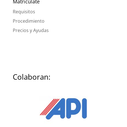
Matricúlate
Requisitos
Procedimiento
Precios y Ayudas
Colaboran: