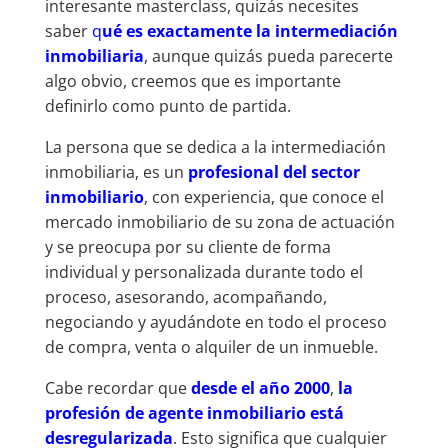
interesante masterclass, quizás necesites
saber
q
ué es exactamente la intermediación
inmobiliaria
, aunque quizás pueda parecerte
algo obvio, creemos que es importante
definirlo como punto de partida.
La persona que se dedica a la intermediación
inmobiliaria, es un
profesional del sector
inmobiliario
, con experiencia, que conoce el
mercado inmobiliario de su zona de actuación
y se preocupa por su cliente de forma
individual y personalizada durante todo el
proceso, asesorando, acompañando,
negociando y ayudándote en todo el proceso
de compra, venta o alquiler de un inmueble.
Cabe recordar que
desde el año 2000
,
la
profesión de agente inmobiliario está
desregularizada
. Esto significa que cualquier