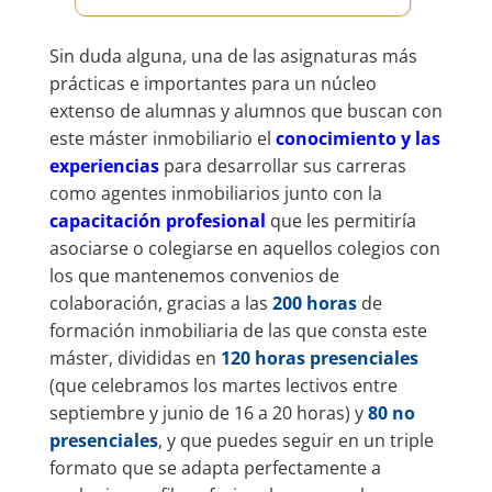
Sin duda alguna, una de las asignaturas más
prácticas e importantes para un núcleo
extenso de alumnas y alumnos que buscan con
este máster inmobiliario el
conocimiento y las
experiencias
para desarrollar sus carreras
como agentes inmobiliarios junto con la
c
apacitación profesional
que les permitiría
asociarse o colegiarse en aquellos colegios con
los que mantenemos convenios de
colaboración, gracias a las
200 horas
de
formación inmobiliaria de las que consta este
máster, divididas en
120 horas presenciales
(que celebramos los martes lectivos entre
septiembre y junio de 16 a 20 horas) y
80 no
presenciales
, y que puedes seguir en un triple
formato que se adapta perfectamente a