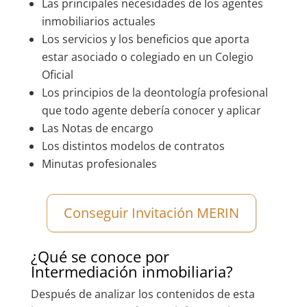
Las principales necesidades de los agentes
inmobiliarios actuales
Los servicios y los beneficios que aporta
estar asociado o colegiado en un Colegio
Oficial
Los principios de la deontología profesional
que todo agente debería conocer y aplicar
Las Notas de encargo
Los distintos modelos de contratos
Minutas profesionales
Conseguir Invitación MERIN
¿Qué se conoce por
Intermediación inmobiliaria?
Después de analizar los contenidos de esta