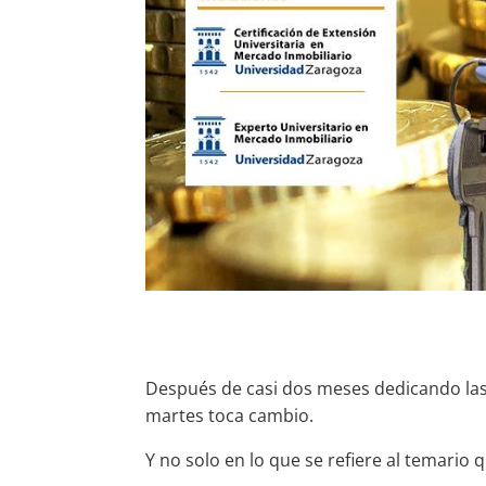
Después de casi dos meses dedicando las 
martes toca cambio.
Y no solo en lo que se refiere al temario 