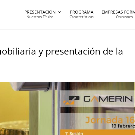
PRESENTACIÓN
PROGRAMA
EMPRESAS FOR
Nuestros Títulos
Características
Opiniones
biliaria y presentación de la