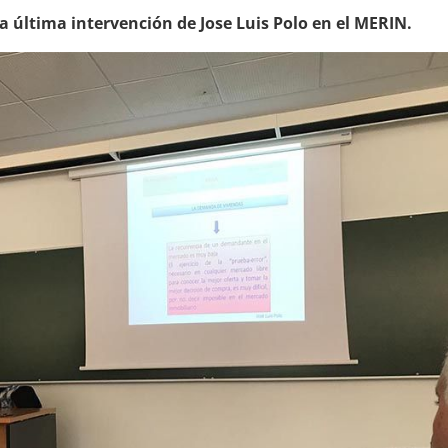
la última intervención de Jose Luis Polo en el MERIN.