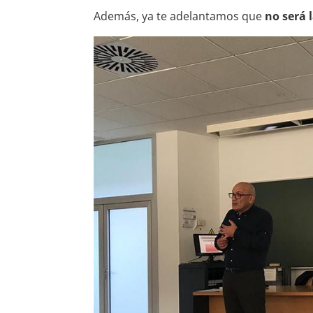
Además, ya te adelantamos que
no será 