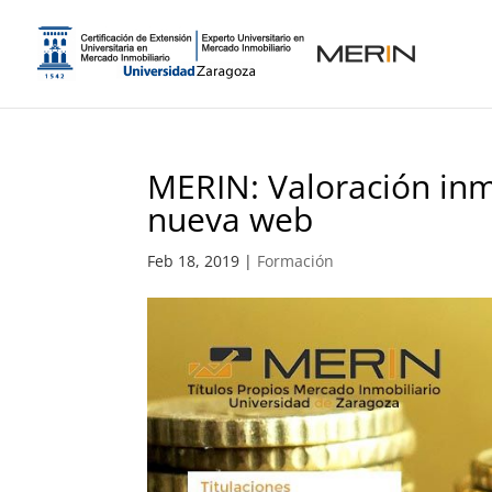
MERIN: Valoración inmo
nueva web
Feb 18, 2019
|
Formación