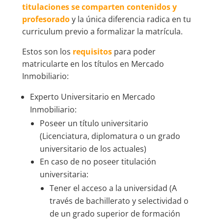
titulaciones se comparten contenidos y
profesorado
y la única diferencia radica en tu
curriculum previo a formalizar la matrícula.
Estos son los
requisitos
para poder
matricularte en los títulos en Mercado
Inmobiliario:
Experto Universitario en Mercado
Inmobiliario:
Poseer un título universitario
(Licenciatura, diplomatura o un grado
universitario de los actuales)
En caso de no poseer titulación
universitaria:
Tener el acceso a la universidad (A
través de bachillerato y selectividad o
de un grado superior de formación