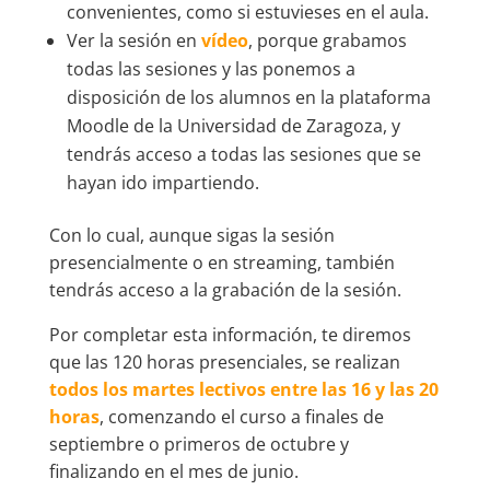
convenientes, como si estuvieses en el aula.
Ver la sesión en
vídeo
, porque grabamos
todas las sesiones y las ponemos a
disposición de los alumnos en la plataforma
Moodle de la Universidad de Zaragoza, y
tendrás acceso a todas las sesiones que se
hayan ido impartiendo.
Con lo cual, aunque sigas la sesión
presencialmente o en streaming, también
tendrás acceso a la grabación de la sesión.
Por completar esta información, te diremos
que las 120 horas presenciales, se realizan
todos los martes lectivos entre las 16 y las 20
horas
, comenzando el curso a finales de
septiembre o primeros de octubre y
finalizando en el mes de junio.