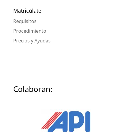
Matricúlate
Requisitos
Procedimiento
Precios y Ayudas
Colaboran: