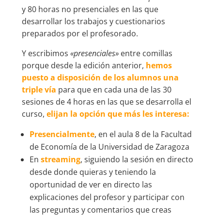
y 80 horas no presenciales en las que
desarrollar los trabajos y cuestionarios
preparados por el profesorado.
Y escribimos
«presenciales»
entre comillas
porque desde la edición anterior,
hemos
puesto a disposición de los alumnos una
triple vía
para que en cada una de las 30
sesiones de 4 horas en las que se desarrolla el
curso,
elijan la opción que más les interesa:
Presencialmente
, en el aula 8 de la Facultad
de Economía de la Universidad de Zaragoza
En
streaming
, siguiendo la sesión en directo
desde donde quieras y teniendo la
oportunidad de ver en directo las
explicaciones del profesor y participar con
las preguntas y comentarios que creas