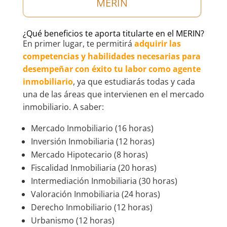
MERIN
¿Qué beneficios te aporta titularte en el MERIN?
En primer lugar, te permitirá
adquirir las
competencias y habilidades necesarias para
desempeñar con éxito tu labor como agente
inmobiliario
, ya que estudiarás todas y cada
una de las áreas que intervienen en el mercado
inmobiliario. A saber:
Mercado Inmobiliario (16 horas)
Inversión Inmobiliaria (12 horas)
Mercado Hipotecario (8 horas)
Fiscalidad Inmobiliaria (20 horas)
Intermediación Inmobiliaria (30 horas)
Valoración Inmobiliaria (24 horas)
Derecho Inmobiliario (12 horas)
Urbanismo (12 horas)