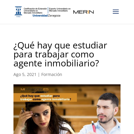
¿Qué hay que estudiar
para trabajar como
agente inmobiliario?
Ago 5, 2021
|
Formación