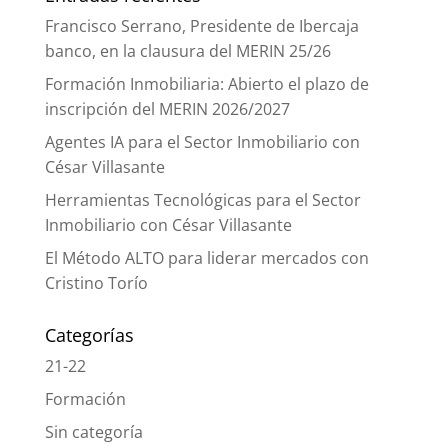
Francisco Serrano, Presidente de Ibercaja
banco, en la clausura del MERIN 25/26
Formación Inmobiliaria: Abierto el plazo de
inscripción del MERIN 2026/2027
Agentes IA para el Sector Inmobiliario con
César Villasante
Herramientas Tecnológicas para el Sector
Inmobiliario con César Villasante
El Método ALTO para liderar mercados con
Cristino Torío
Categorías
21-22
Formación
Sin categoría