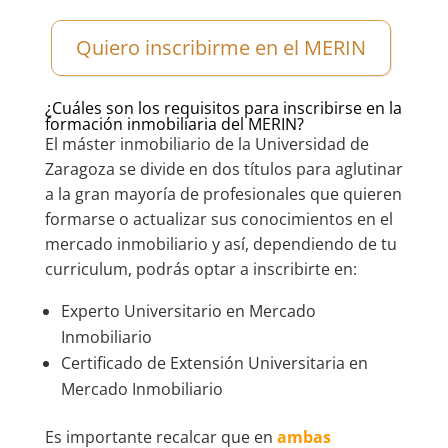
Quiero inscribirme en el MERIN
¿Cuáles son los requisitos para inscribirse en la
formación inmobiliaria del MERIN?
El máster inmobiliario de la Universidad de
Zaragoza se divide en dos títulos para aglutinar
a la gran mayoría de profesionales que quieren
formarse o actualizar sus conocimientos en el
mercado inmobiliario y así, dependiendo de tu
curriculum, podrás optar a inscribirte en:
Experto Universitario en Mercado
Inmobiliario
Certificado de Extensión Universitaria en
Mercado Inmobiliario
Es importante recalcar que en
ambas