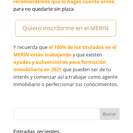
recomendamos que lo hagas cuanto antes,
para no quedarte sin plaza.
Quiero inscribirme en el MERIN
Y recuerda que
el 100% de los titulados en el
MERIN están trabajando
y que existen
ayudas y subvenciones para formación
inmobiliaria en 2021
que pueden ser de tu
interés y comenzar así a trabajar como agente
inmobiliario o perfeccionar tus conocimientos.
Entradas recientes