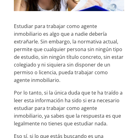
Estudiar para trabajar como agente
inmobiliario es algo que a nadie debería
extrañarle. Sin embargo, la normativa actual,
permite que cualquier persona sin ningún tipo
de estudio, sin ningún título concreto, sin estar
colegiado y ni siquiera sin disponer de un
permiso o licencia, pueda trabajar como
agente inmobiliario.
Por lo tanto, si la única duda que te ha traído a
leer esta información ha sido si era necesario
estudiar para trabajar como agente
inmobiliario, ya sabes que la respuesta es que
legalmente no tienes que estudiar nada.
Eso sí, si lo que estás buscando es una