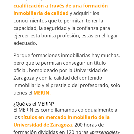
cualificación a través de una formación
inmobiliaria de calidad
y adquirir los
conocimientos que te permitan tener la
capacidad, la seguridad y la confianza para
ejercer esta bonita profesión, estás en el lugar
adecuado.
Porque formaciones inmobiliarias hay muchas,
pero que te permitan conseguir un título
oficial, homologado por la Universidad de
Zaragoza y con la calidad del contenido
inmobiliario y el prestigio del profesorado, solo
tienes el
MERIN.
¿Qué es el MERIN?
El MERIN es como llamamos coloquialmente a
los
títulos en mercado inmobiliario de la
Universidad de Zaragoza
.
200 horas de
formación divididas en 120 horas
«presenciales»