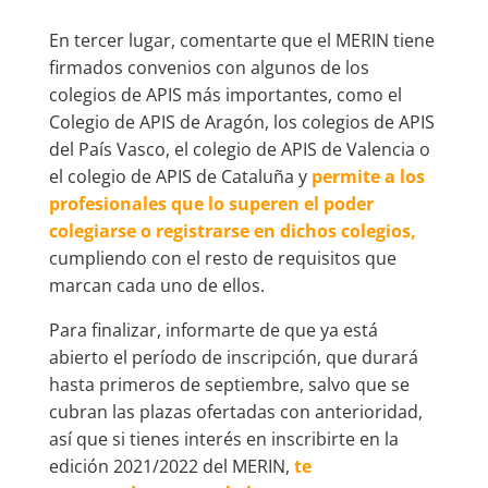
En tercer lugar, comentarte que el MERIN tiene
firmados convenios con algunos de los
colegios de APIS más importantes, como el
Colegio de APIS de Aragón, los colegios de APIS
del País Vasco, el colegio de APIS de Valencia o
el colegio de APIS de Cataluña y
permite a los
profesionales que lo superen el poder
colegiarse o registrarse en dichos colegios,
cumpliendo con el resto de requisitos que
marcan cada uno de ellos.
Para finalizar, informarte de que ya está
abierto el período de inscripción, que durará
hasta primeros de septiembre, salvo que se
cubran las plazas ofertadas con anterioridad,
así que si tienes interés en inscribirte en la
edición 2021/2022 del MERIN,
te