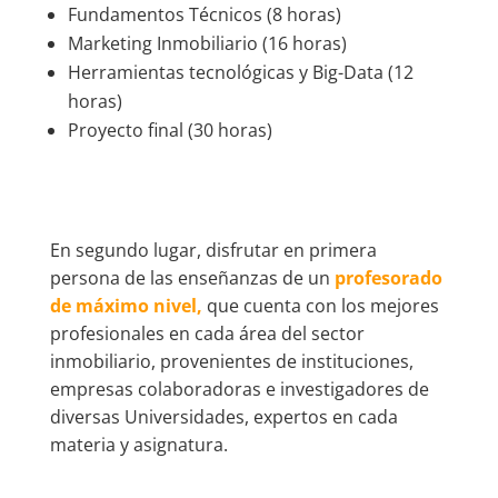
Fundamentos Técnicos (8 horas)
Marketing Inmobiliario (16 horas)
Herramientas tecnológicas y Big-Data (12
horas)
Proyecto final (30 horas)
En segundo lugar, disfrutar en primera
persona de las enseñanzas de un
profesorado
de máximo nivel,
que cuenta con los mejores
profesionales en cada área del sector
inmobiliario, provenientes de instituciones,
empresas colaboradoras e investigadores de
diversas Universidades, expertos en cada
materia y asignatura.