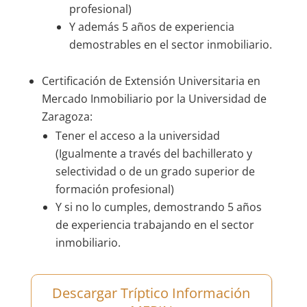
profesional)
Y además 5 años de experiencia
demostrables en el sector inmobiliario.
Certificación de Extensión Universitaria en
Mercado Inmobiliario por la Universidad de
Zaragoza:
Tener el acceso a la universidad
(Igualmente a través del bachillerato y
selectividad o de un grado superior de
formación profesional)
Y si no lo cumples, demostrando 5 años
de experiencia trabajando en el sector
inmobiliario.
Descargar Tríptico Información