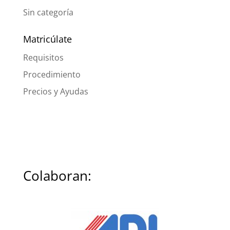
Sin categoría
Matricúlate
Requisitos
Procedimiento
Precios y Ayudas
Colaboran: