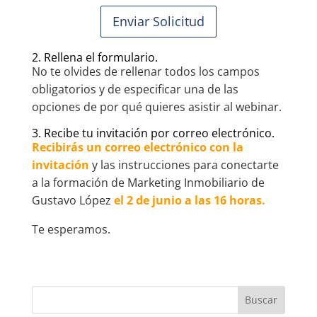
Enviar Solicitud
2. Rellena el formulario.
No te olvides de rellenar todos los campos
obligatorios y de especificar una de las
opciones de por qué quieres asistir al webinar.
3. Recibe tu invitación por correo electrónico.
Recibirás un correo electrónico con la
invitación
y las instrucciones para conectarte
a la formación de Marketing Inmobiliario de
Gustavo López
el 2 de junio a las 16 horas.
Te esperamos.