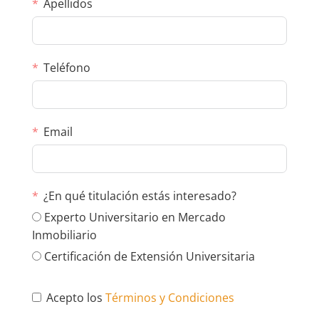
Apellidos
Teléfono
Email
¿En qué titulación estás interesado?
Experto Universitario en Mercado
Inmobiliario
Certificación de Extensión Universitaria
Acepto los
Términos y Condiciones