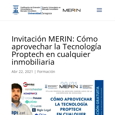
Invitación MERIN: Cómo
aprovechar la Tecnología
Proptech en cualquier
inmobiliaria
Abr 22, 2021
|
Formación