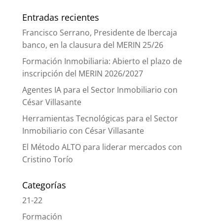
Entradas recientes
Francisco Serrano, Presidente de Ibercaja
banco, en la clausura del MERIN 25/26
Formación Inmobiliaria: Abierto el plazo de
inscripción del MERIN 2026/2027
Agentes IA para el Sector Inmobiliario con
César Villasante
Herramientas Tecnológicas para el Sector
Inmobiliario con César Villasante
El Método ALTO para liderar mercados con
Cristino Torío
Categorías
21-22
Formación