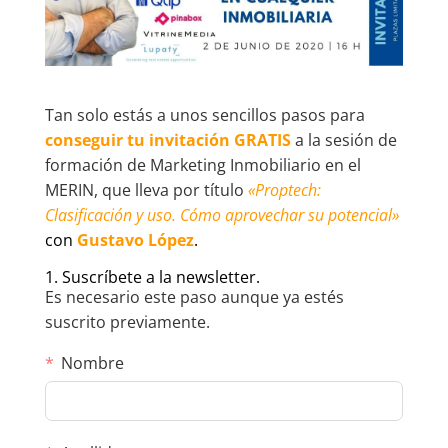
Tan solo estás a unos sencillos pasos para
conseguir tu invitación GRATIS
a la sesión de
formación de Marketing Inmobiliario en el
MERIN, que lleva por título
«Proptech:
Clasificación y uso. Cómo aprovechar su potencial»
con
Gustavo López
.
1. Suscríbete a la newsletter.
Es necesario este paso aunque ya estés
suscrito previamente.
Nombre