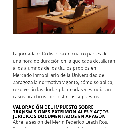
La jornada está dividida en cuatro partes de
una hora de duración en la que cada detallarán
a los alumnos de los títulos propios en
Mercado Inmobiliario de la Universidad de
Zaragoza la normativa vigente, cómo se aplica,
resolverán las dudas planteadas y estudiarán
casos prácticos con distintos supuestos.
VALORACIÓN DEL IMPUESTO SOBRE
TRANSMISIONES PATRIMONIALES Y ACTOS
JURÍDICOS DOCUMENTADOS EN ARAGÓN
Abre la sesión del Merin Federico Leach Ros,