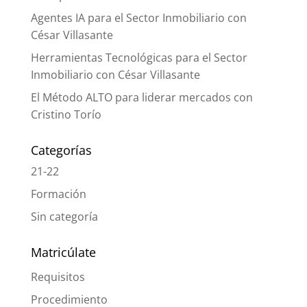
Agentes IA para el Sector Inmobiliario con
César Villasante
Herramientas Tecnológicas para el Sector
Inmobiliario con César Villasante
El Método ALTO para liderar mercados con
Cristino Torío
Categorías
21-22
Formación
Sin categoría
Matricúlate
Requisitos
Procedimiento