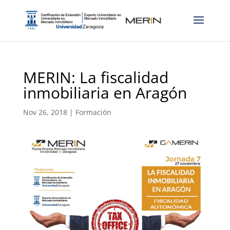
MERIN: La fiscalidad
inmobiliaria en Aragón
Nov 26, 2018
|
Formación