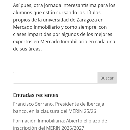
Así pues, otra jornada interesantísima para los
alumnos que están cursando los Títulos
propios de la universidad de Zaragoza en
Mercado Inmobiliario y como siempre, con
clases impartidas por algunos de los mejores
expertos en Mercado Inmobiliario en cada una
de sus áreas.
Entradas recientes
Francisco Serrano, Presidente de Ibercaja
banco, en la clausura del MERIN 25/26
Formación Inmobiliaria: Abierto el plazo de
inscripción del MERIN 2026/2027