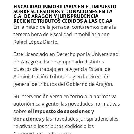
FISCALIDAD INMOBILIARIA EN EL IMPUESTO
SOBRE SUCESIONES Y DONACIONES EN LA
C.A. DE ARAGON Y JURISPRUDENCIA
RECIENTE TRIBUTOS CEDIDOS A LAS CC.AA
En la mitad de la jornada, contaremos para la
tercera hora de Fiscalidad Inmobiliaria con
Rafael López Diarte.
Este Licenciado en Derecho por la Universidad
de Zaragoza, ha desempeñado distintos
puestos de trabajo en la Agencia Estatal de
Administración Tributaria y en la Dirección
general de tributos del Gobierno de Aragón.
Su intervención versa en torno a la normativa
autonómica vigente, las novedades normativas
sobre
el impuesto de sucesiones y
donaciones
y las novedades jurisprudenciales
relativas a los tributos cedidos a las
Comunidades autónomas.