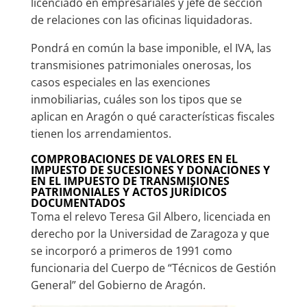
licenciado en empresariales y jefe de sección
de relaciones con las oficinas liquidadoras.
Pondrá en común la base imponible, el IVA, las
transmisiones patrimoniales onerosas, los
casos especiales en las exenciones
inmobiliarias, cuáles son los tipos que se
aplican en Aragón o qué características fiscales
tienen los arrendamientos.
COMPROBACIONES DE VALORES EN EL
IMPUESTO DE SUCESIONES Y DONACIONES Y
EN EL IMPUESTO DE TRANSMISIONES
PATRIMONIALES Y ACTOS JURÍDICOS
DOCUMENTADOS
Toma el relevo Teresa Gil Albero, licenciada en
derecho por la Universidad de Zaragoza y que
se incorporó a primeros de 1991 como
funcionaria del Cuerpo de “Técnicos de Gestión
General” del Gobierno de Aragón.