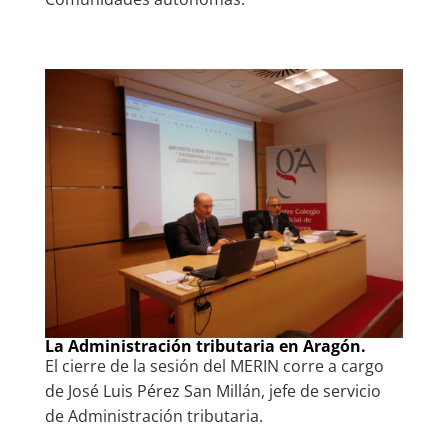
La Administración tributaria en Aragón.
El cierre de la sesión del MERIN corre a cargo
de José Luis Pérez San Millán, jefe de servicio
de Administración tributaria.