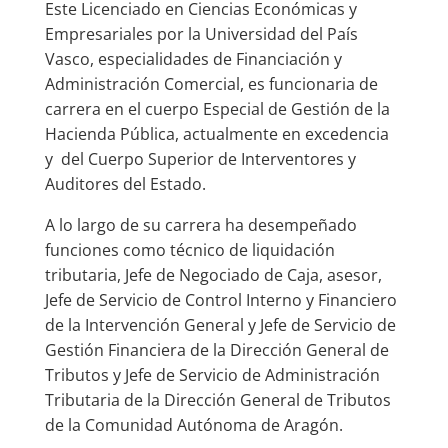
Este Licenciado en Ciencias Económicas y
Empresariales por la Universidad del País
Vasco, especialidades de Financiación y
Administración Comercial, es funcionaria de
carrera en el cuerpo Especial de Gestión de la
Hacienda Pública, actualmente en excedencia
y del Cuerpo Superior de Interventores y
Auditores del Estado.
A lo largo de su carrera ha desempeñado
funciones como técnico de liquidación
tributaria, Jefe de Negociado de Caja, asesor,
Jefe de Servicio de Control Interno y Financiero
de la Intervención General y Jefe de Servicio de
Gestión Financiera de la Dirección General de
Tributos y Jefe de Servicio de Administración
Tributaria de la Dirección General de Tributos
de la Comunidad Autónoma de Aragón.