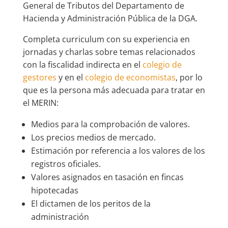
General de Tributos del Departamento de
Hacienda y Administración Pública de la DGA.
Completa curriculum con su experiencia en
jornadas y charlas sobre temas relacionados
con la fiscalidad indirecta en el
colegio de
gestores
y en el
colegio de economistas
, por lo
que es la persona más adecuada para tratar en
el MERIN:
Medios para la comprobación de valores.
Los precios medios de mercado.
Estimación por referencia a los valores de los
registros oficiales.
Valores asignados en tasación en fincas
hipotecadas
El dictamen de los peritos de la
administración