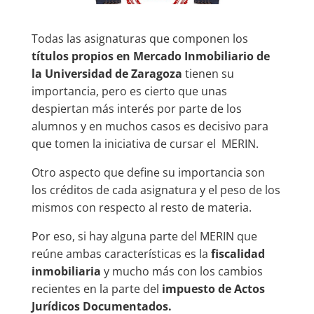
Todas las asignaturas que componen los
títulos propios en Mercado Inmobiliario de
la Universidad de Zaragoza
tienen su
importancia, pero es cierto que unas
despiertan más interés por parte de los
alumnos y en muchos casos es decisivo para
que tomen la iniciativa de cursar el MERIN.
Otro aspecto que define su importancia son
los créditos de cada asignatura y el peso de los
mismos con respecto al resto de materia.
Por eso, si hay alguna parte del MERIN que
reúne ambas características es la
fiscalidad
inmobiliaria
y mucho más con los cambios
recientes en la parte del
impuesto de Actos
Jurídicos Documentados.