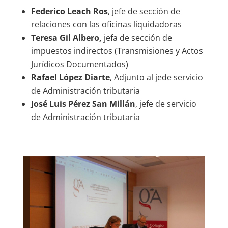
Federico Leach Ros
, jefe de sección de
relaciones con las oficinas liquidadoras
Teresa Gil Albero,
jefa de sección de
impuestos indirectos (Transmisiones y Actos
Jurídicos Documentados)
Rafael López Diarte
, Adjunto al jede servicio
de Administración tributaria
José Luis Pérez San Millán
, jefe de servicio
de Administración tributaria