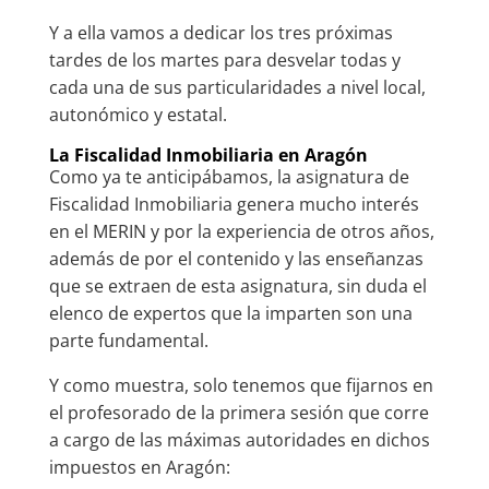
Y a ella vamos a dedicar los tres próximas
tardes de los martes para desvelar todas y
cada una de sus particularidades a nivel local,
autonómico y estatal.
La Fiscalidad Inmobiliaria en Aragón
Como ya te anticipábamos, la asignatura de
Fiscalidad Inmobiliaria genera mucho interés
en el MERIN y por la experiencia de otros años,
además de por el contenido y las enseñanzas
que se extraen de esta asignatura, sin duda el
elenco de expertos que la imparten son una
parte fundamental.
Y como muestra, solo tenemos que fijarnos en
el profesorado de la primera sesión que corre
a cargo de las máximas autoridades en dichos
impuestos en Aragón: