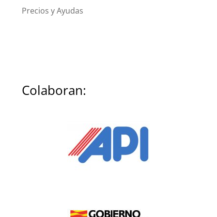
Precios y Ayudas
Colaboran: