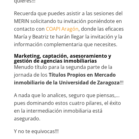
quieres!!!
Recuerda que puedes asistir a las sesiones del
MERIN solicitando tu invitación poniéndote en
contacto con
COAPI Aragón
, donde las eficaces
María y Beatriz te harán llegar la invitación y la
información complementaria que necesites.
Marketing, captación, asesoramiento y
gestión de agencias inmobiliarias
Menudo título para la segunda parte de la
jornada de los
Títulos Propios en Mercado
inmobiliario de la Universidad de Zaragoza
!!!
A nada que lo analices, seguro que piensas,…
pues dominando estos cuatro pilares, el éxito
en la intermediación inmobiliaria está
asegurado.
Y no te equivocas!!!