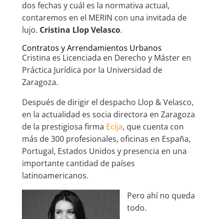
dos fechas y cuál es la normativa actual,
contaremos en el MERIN con una invitada de
lujo.
Cristina Llop Velasco
.
Contratos y Arrendamientos Urbanos
Cristina es Licenciada en Derecho y Máster en
Práctica Jurídica por la Universidad de
Zaragoza.
Después de dirigir el despacho Llop & Velasco,
en la actualidad es socia directora en Zaragoza
de la prestigiosa firma
Ecija
, que cuenta con
más de 300 profesionales, oficinas en España,
Portugal, Estados Unidos y presencia en una
importante cantidad de países
latinoamericanos.
Pero ahí no queda
todo.