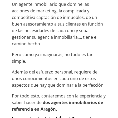
Un agente inmobiliario que domine las
acciones de marketing, la complicada y
competitiva captación de inmuebles, dé un
buen asesoramiento a sus clientes en función
de las necesidades de cada uno y sepa
gestionar su agencia inmobiliaria,… tiene el
camino hecho.
Pero como ya imaginarás, no todo es tan
simple.
Además del esfuerzo personal, requiere de
unos conocimientos en cada uno de estos
aspectos que hay que dominar a la perfección.
Por todo esto, contaremos con la experiencia y
saber hacer de
dos agentes inmobiliarios de
referencia en Aragón.