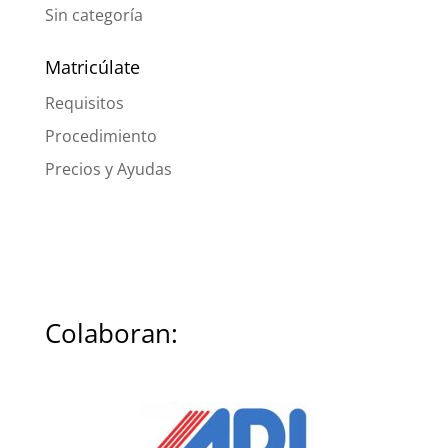
Sin categoría
Matricúlate
Requisitos
Procedimiento
Precios y Ayudas
Colaboran: