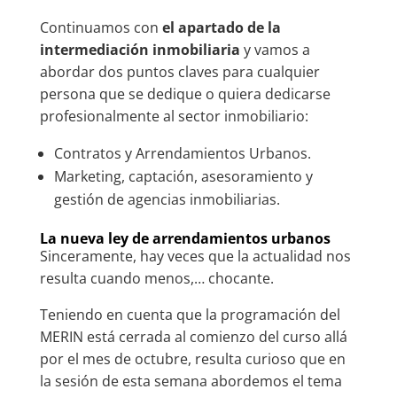
Continuamos con
el apartado de la
intermediación inmobiliaria
y vamos a
abordar dos puntos claves para cualquier
persona que se dedique o quiera dedicarse
profesionalmente al sector inmobiliario:
Contratos y Arrendamientos Urbanos.
Marketing, captación, asesoramiento y
gestión de agencias inmobiliarias.
La nueva ley de arrendamientos urbanos
Sinceramente, hay veces que la actualidad nos
resulta cuando menos,… chocante.
Teniendo en cuenta que la programación del
MERIN está cerrada al comienzo del curso allá
por el mes de octubre, resulta curioso que en
la sesión de esta semana abordemos el tema