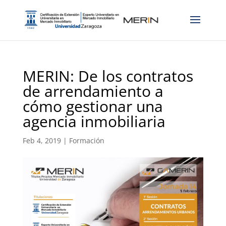
MERIN: De los contratos
de arrendamiento a
cómo gestionar una
agencia inmobiliaria
Feb 4, 2019
|
Formación