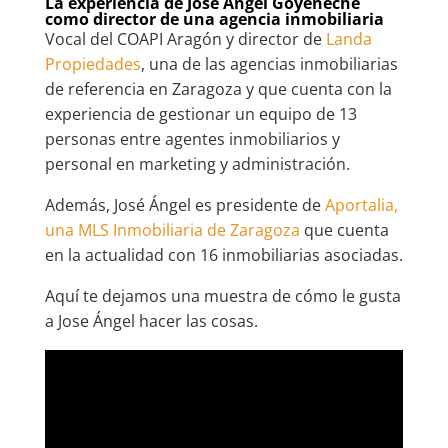
La experiencia de José Ángel Goyeneche
como director de una agencia inmobiliaria
Vocal del COAPI Aragón y director de
Landa
Propiedades
, una de las agencias inmobiliarias
de referencia en Zaragoza y que cuenta con la
experiencia de gestionar un equipo de 13
personas entre agentes inmobiliarios y
personal en marketing y administración.
Además, José Ángel es presidente de
Aportalia,
una MLS Inmobiliaria de Zaragoza
que cuenta
en la actualidad con 16 inmobiliarias asociadas.
Aquí te dejamos una muestra de cómo le gusta
a Jose Ángel hacer las cosas.