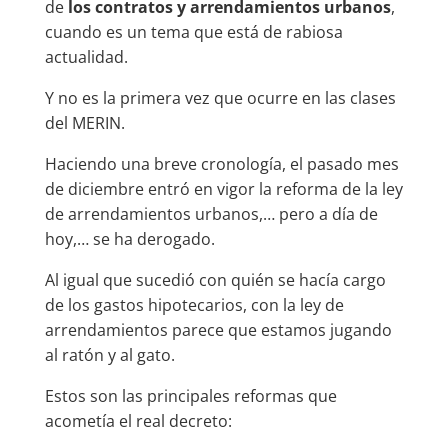
de
los contratos y arrendamientos urbanos
,
cuando es un tema que está de rabiosa
actualidad.
Y no es la primera vez que ocurre en las clases
del MERIN.
Haciendo una breve cronología, el pasado mes
de diciembre entró en vigor la reforma de la ley
de arrendamientos urbanos,… pero a día de
hoy,… se ha derogado.
Al igual que sucedió con quién se hacía cargo
de los gastos hipotecarios, con la ley de
arrendamientos parece que estamos jugando
al ratón y al gato.
Estos son las principales reformas que
acometía el real decreto: