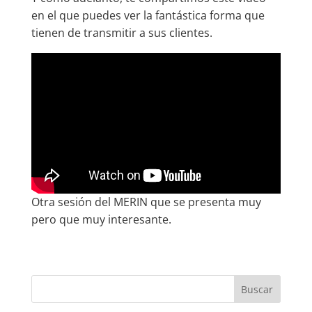
en el que puedes ver la fantástica forma que
tienen de transmitir a sus clientes.
Otra sesión del MERIN que se presenta muy
pero que muy interesante.