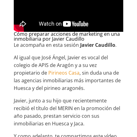
Cómo preparar acciones de marketing en una
inmobiliaria por Javier Caudillo
Le acompaña en esta sesión
Javier Caudillo
.
Al igual que José Ángel, Javier es vocal del
colegio de APIS de Aragón y a su vez
propietario de
Pirineos Casa
, sin duda una de
las agencias inmobiliarias más importantes de
Huesca y del pirineo aragonés.
Javier, junto a su hijo que recientemente
recibió el título del MERIN en la promoción del
año pasado, prestan servicio con sus
inmobiliarias en Huesca y Jaca.
Y como adelanto, te compartimos este vídeo