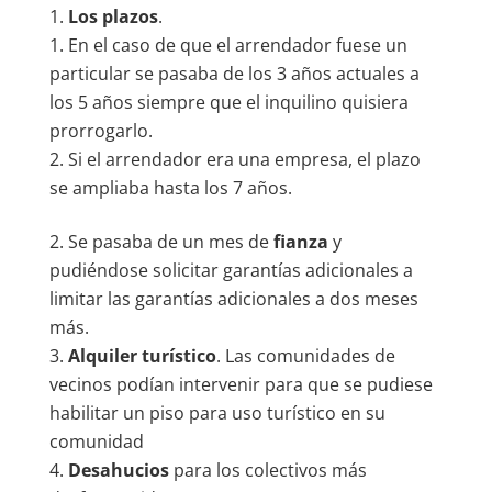
Los plazos
.
En el caso de que el arrendador fuese un
particular se pasaba de los 3 años actuales a
los 5 años siempre que el inquilino quisiera
prorrogarlo.
Si el arrendador era una empresa, el plazo
se ampliaba hasta los 7 años.
Se pasaba de un mes de
fianza
y
pudiéndose solicitar garantías adicionales a
limitar las garantías adicionales a dos meses
más.
Alquiler turístico
. Las comunidades de
vecinos podían intervenir para que se pudiese
habilitar un piso para uso turístico en su
comunidad
Desahucios
para los colectivos más