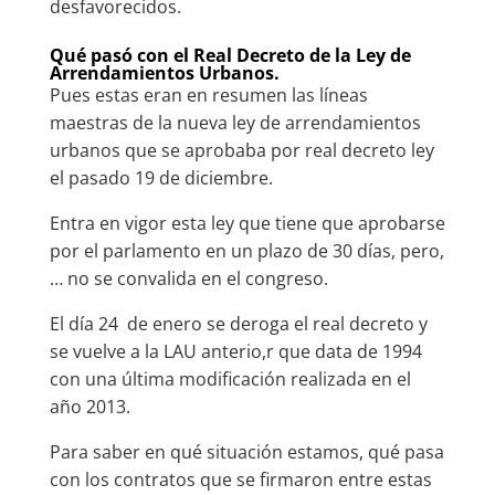
desfavorecidos.
Qué pasó con el Real Decreto de la Ley de
Arrendamientos Urbanos.
Pues estas eran en resumen las líneas
maestras de la nueva ley de arrendamientos
urbanos que se aprobaba por real decreto ley
el pasado 19 de diciembre.
Entra en vigor esta ley que tiene que aprobarse
por el parlamento en un plazo de 30 días, pero,
… no se convalida en el congreso.
El día 24 de enero se deroga el real decreto y
se vuelve a la LAU anterio,r que data de 1994
con una última modificación realizada en el
año 2013.
Para saber en qué situación estamos, qué pasa
con los contratos que se firmaron entre estas