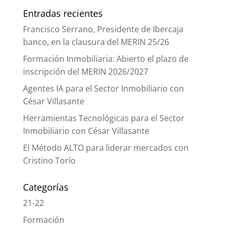
Entradas recientes
Francisco Serrano, Presidente de Ibercaja
banco, en la clausura del MERIN 25/26
Formación Inmobiliaria: Abierto el plazo de
inscripción del MERIN 2026/2027
Agentes IA para el Sector Inmobiliario con
César Villasante
Herramientas Tecnológicas para el Sector
Inmobiliario con César Villasante
El Método ALTO para liderar mercados con
Cristino Torío
Categorías
21-22
Formación