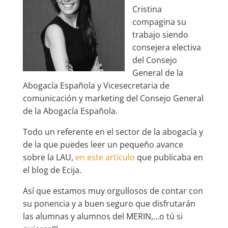
Cristina
compagina su
trabajo siendo
consejera electiva
del Consejo
General de la
Abogacía Española y Vicesecretaria de
comunicación y marketing del Consejo General
de la Abogacía Española.
Todo un referente en el sector de la abogacía y
de la que puedes leer un pequeño avance
sobre la LAU,
en este artículo
que publicaba en
el blog de Ecija.
Así que estamos muy orgullosos de contar con
su ponencia y a buen seguro que disfrutarán
las alumnas y alumnos del MERIN,…o tú si