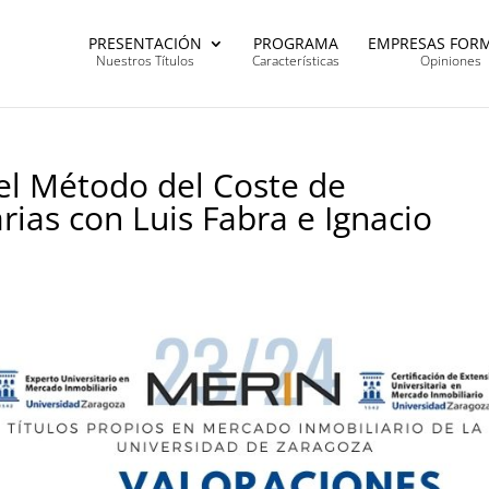
PRESENTACIÓN
PROGRAMA
EMPRESAS FOR
Nuestros Títulos
Características
Opiniones
el Método del Coste de
rias con Luis Fabra e Ignacio