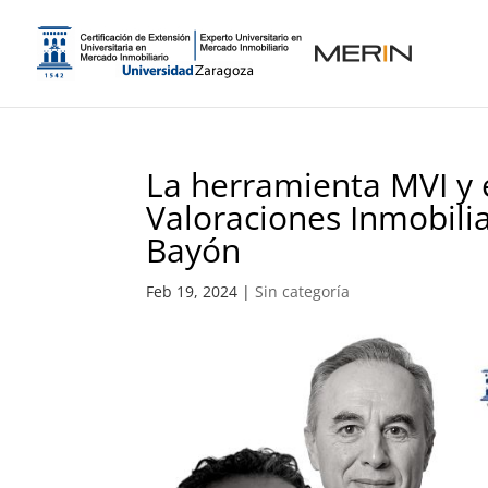
La herramienta MVI y 
Valoraciones Inmobilia
Bayón
Feb 19, 2024
|
Sin categoría