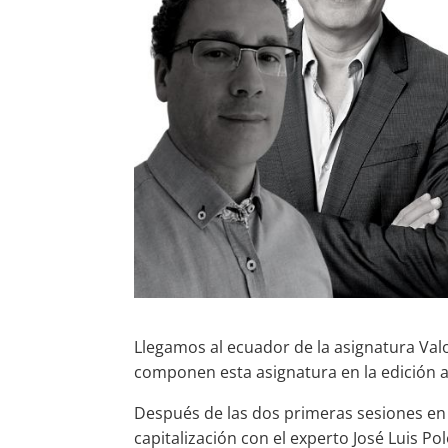
Llegamos al ecuador de la asignatura Valo
componen esta asignatura en la edición a
Después de las dos primeras sesiones en
capitalización con el experto José Luis P