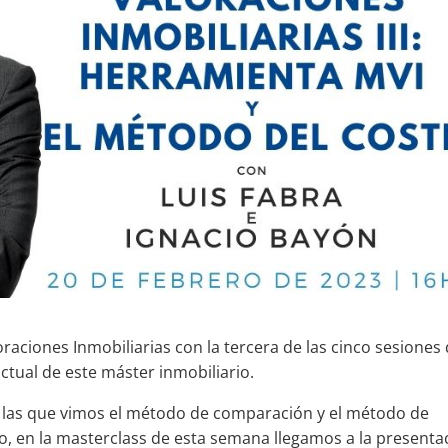
raciones Inmobiliarias con la tercera de las cinco sesiones
ctual de este máster inmobiliario.
 las que vimos el método de comparación y el método de
olo, en la masterclass de esta semana llegamos a la presenta