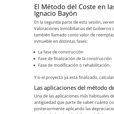
El Método del Coste en la
Ignacio Bayón
En la segunda parte de esta sesión, vere
Valoraciones Inmobiliarias del Gobierno 
también llamado como valor de reemplaza
inmueble en distintas fases:
La fase de construcción
Fase de finalización de la construcción
Fase de modificación o rehabilitación.
Y si el proyecto ya está finalizado, calcu
Las aplicaciones del método de
Una de las aplicaciones más habituales de
antigüedad que parte de saber cuánto costa
posteriormente aplicando las depreciaci