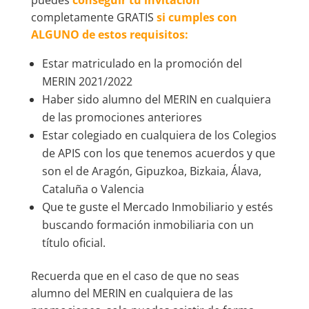
puedes
conseguir tu invitación
completamente GRATIS
si cumples con
ALGUNO de estos requisitos:
Estar matriculado en la promoción del
MERIN 2021/2022
Haber sido alumno del MERIN en cualquiera
de las promociones anteriores
Estar colegiado en cualquiera de los Colegios
de APIS con los que tenemos acuerdos y que
son el de Aragón, Gipuzkoa, Bizkaia, Álava,
Cataluña o Valencia
Que te guste el Mercado Inmobiliario y estés
buscando formación inmobiliaria con un
título oficial.
Recuerda que en el caso de que no seas
alumno del MERIN en cualquiera de las