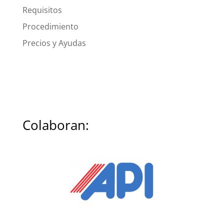
Requisitos
Procedimiento
Precios y Ayudas
Colaboran: