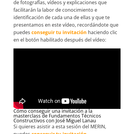
de fotografías, vídeos y explicaciones que
facilitarán la labor de conocimiento e
identificación de cada una de ellas y que te
presentamos en este vídeo, recordándote que
puedes
conseguir tu invitación
haciendo clic
en el botón habilitado después del vídeo:
Cómo conseguir una invitación a la
masterclass de Fundamentos Técnicos
Constructivos con José Miguel Lanau
Si quieres asistir a esta sesión del MERIN,