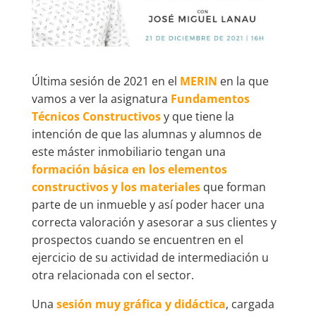
Última sesión de 2021 en el
MERIN
en la que
vamos a ver la asignatura
Fundamentos
Técnicos Constructivos
y que tiene la
intención de que las alumnas y alumnos de
este máster inmobiliario tengan una
formación básica en los elementos
constructivos y los materiales
que forman
parte de un inmueble y así poder hacer una
correcta valoración y asesorar a sus clientes y
prospectos cuando se encuentren en el
ejercicio de su actividad de intermediación u
otra relacionada con el sector.
Una
sesión muy gráfica y didáctica
, cargada