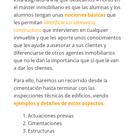
el máster inmobiliario es que las alumnas y los
alumnos tengan unas
nociones básicas
que
les permitan
identificar los elementos
constructivos
que intervienen en cualquier
inmueble y que les aporte unos conocimientos
que les ayude a asesorar a sus clientes y
diferenciarse de otros agentes inmobiliarios
que no le dan la importancia que sí que le van
a dar los clientes.
Para ello, haremos un recorrido desde la
cimentación hasta terminar con las
inspecciones técnicas de edificios, viendo
ejemplos y detalles de estos aspectos:
1. Actuaciones previas
2. Cimentaciones
3. Estructuras