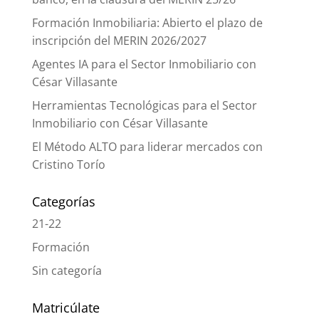
Formación Inmobiliaria: Abierto el plazo de
inscripción del MERIN 2026/2027
Agentes IA para el Sector Inmobiliario con
César Villasante
Herramientas Tecnológicas para el Sector
Inmobiliario con César Villasante
El Método ALTO para liderar mercados con
Cristino Torío
Categorías
21-22
Formación
Sin categoría
Matricúlate