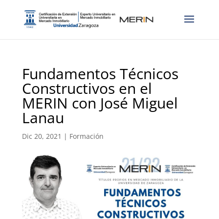
Fundamentos Técnicos
Constructivos en el
MERIN con José Miguel
Lanau
Dic 20, 2021
|
Formación