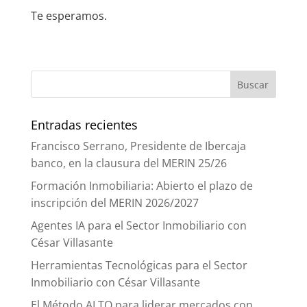
Te esperamos.
Entradas recientes
Francisco Serrano, Presidente de Ibercaja
banco, en la clausura del MERIN 25/26
Formación Inmobiliaria: Abierto el plazo de
inscripción del MERIN 2026/2027
Agentes IA para el Sector Inmobiliario con
César Villasante
Herramientas Tecnológicas para el Sector
Inmobiliario con César Villasante
El Método ALTO para liderar mercados con