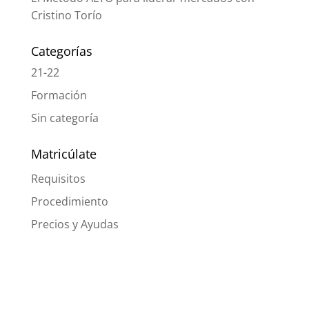
Cristino Torío
Categorías
21-22
Formación
Sin categoría
Matricúlate
Requisitos
Procedimiento
Precios y Ayudas