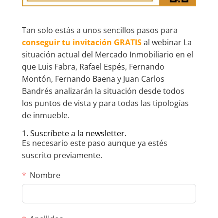
Tan solo estás a unos sencillos pasos para
conseguir tu invitación GRATIS
al webinar La
situación actual del Mercado Inmobiliario en el
que Luis Fabra, Rafael Espés, Fernando
Montón, Fernando Baena y Juan Carlos
Bandrés analizarán la situación desde todos
los puntos de vista y para todas las tipologías
de inmueble.
1. Suscríbete a la newsletter.
Es necesario este paso aunque ya estés
suscrito previamente.
Nombre