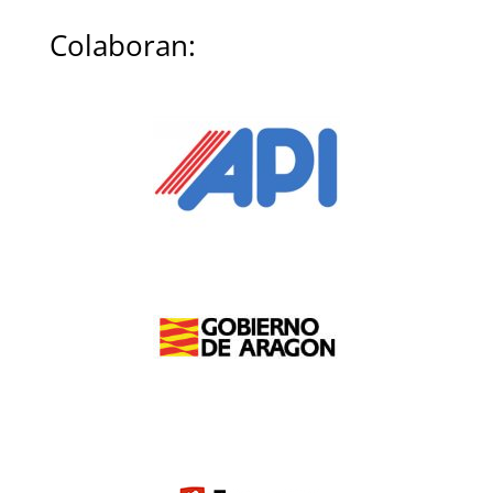
Colaboran: