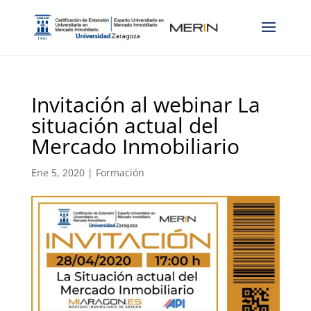
Invitación al webinar La
situación actual del
Mercado Inmobiliario
Ene 5, 2020
|
Formación