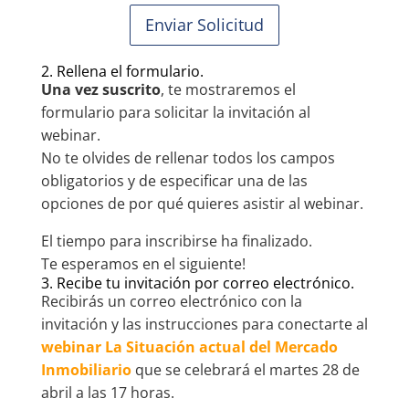
Enviar Solicitud
2. Rellena el formulario.
Una vez suscrito
, te mostraremos el
formulario para solicitar la invitación al
webinar.
No te olvides de rellenar todos los campos
obligatorios y de especificar una de las
opciones de por qué quieres asistir al webinar.
El tiempo para inscribirse ha finalizado.
Te esperamos en el siguiente!
3. Recibe tu invitación por correo electrónico.
Recibirás un correo electrónico con la
invitación y las instrucciones para conectarte al
webinar La Situación actual del Mercado
Inmobiliario
que se celebrará el martes 28 de
abril a las 17 horas.