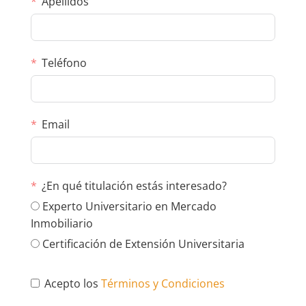
Apellidos
Teléfono
Email
¿En qué titulación estás interesado?
Experto Universitario en Mercado
Inmobiliario
Certificación de Extensión Universitaria
Acepto los
Términos y Condiciones