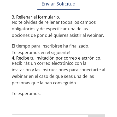
Enviar Solicitud
3. Rellenar el formulario.
No te olvides de rellenar todos los campos
obligatorios y de especificar una de las
opciones de por qué quieres asistir al webinar.
El tiempo para inscribirse ha finalizado.
Te esperamos en el siguiente!
4. Recibe tu invitación por correo electrónico.
Recibirás un correo electrónico con la
invitación y las instrucciones para conectarte al
webinar en el caso de que seas una de las
personas que la han conseguido.
Te esperamos.