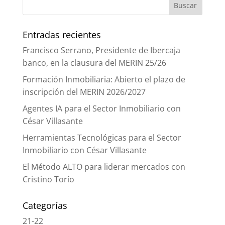
Entradas recientes
Francisco Serrano, Presidente de Ibercaja
banco, en la clausura del MERIN 25/26
Formación Inmobiliaria: Abierto el plazo de
inscripción del MERIN 2026/2027
Agentes IA para el Sector Inmobiliario con
César Villasante
Herramientas Tecnológicas para el Sector
Inmobiliario con César Villasante
El Método ALTO para liderar mercados con
Cristino Torío
Categorías
21-22