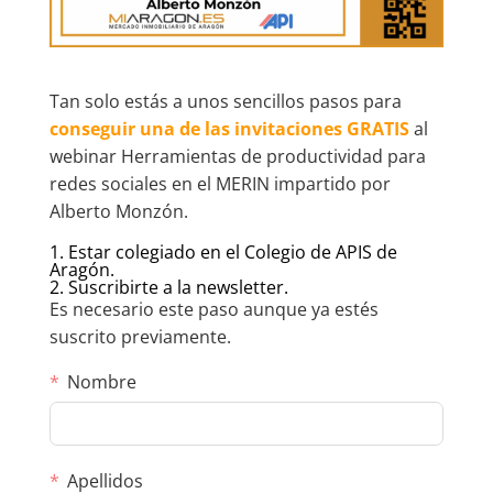
Tan solo estás a unos sencillos pasos para
conseguir una de las invitaciones GRATIS
al
webinar Herramientas de productividad para
redes sociales en el MERIN impartido por
Alberto Monzón.
1. Estar colegiado en el Colegio de APIS de
Aragón.
2. Suscribirte a la newsletter.
Es necesario este paso aunque ya estés
suscrito previamente.
Nombre
Apellidos