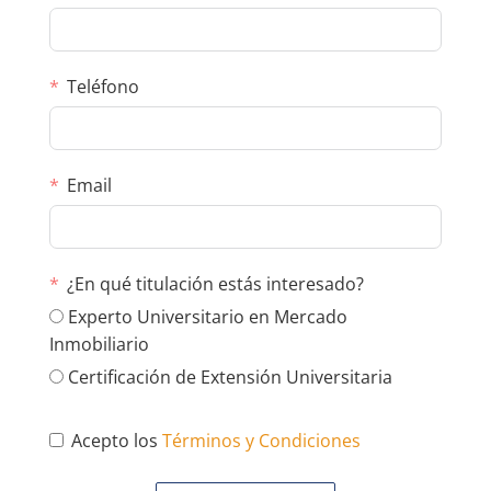
Teléfono
Email
¿En qué titulación estás interesado?
Experto Universitario en Mercado
Inmobiliario
Certificación de Extensión Universitaria
Acepto los
Términos y Condiciones