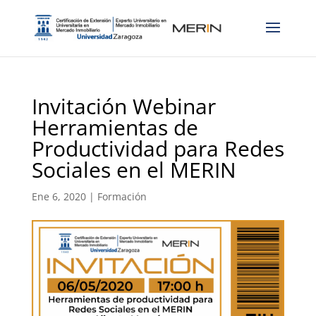
Invitación Webinar
Herramientas de
Productividad para Redes
Sociales en el MERIN
Ene 6, 2020
|
Formación