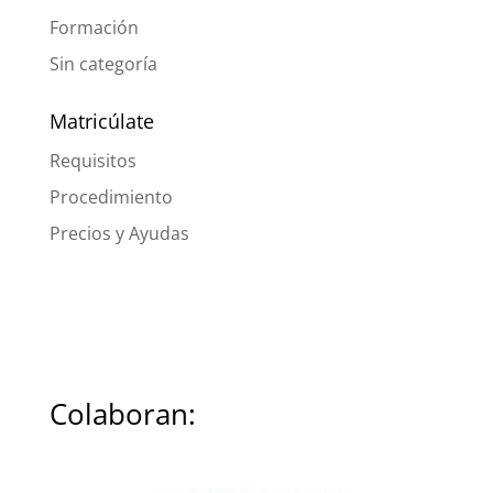
Formación
Sin categoría
Matricúlate
Requisitos
Procedimiento
Precios y Ayudas
Colaboran: