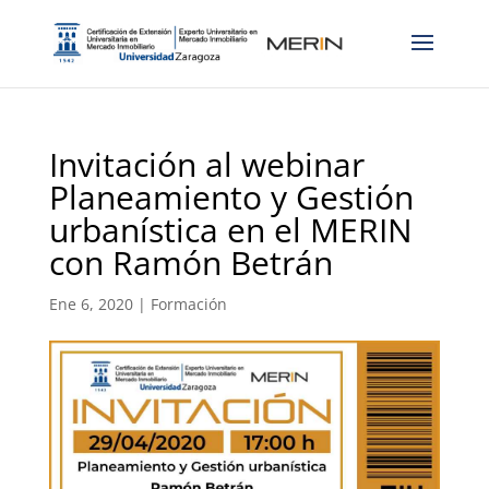
Invitación al webinar
Planeamiento y Gestión
urbanística en el MERIN
con Ramón Betrán
Ene 6, 2020
|
Formación