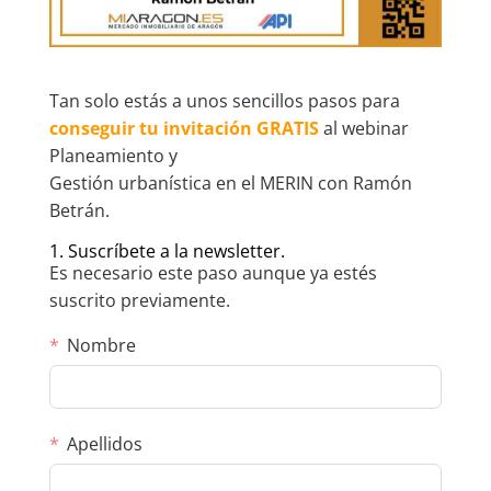
Tan solo estás a unos sencillos pasos para
conseguir tu invitación GRATIS
al webinar
Planeamiento y
Gestión urbanística en el MERIN con Ramón
Betrán.
1. Suscríbete a la newsletter.
Es necesario este paso aunque ya estés
suscrito previamente.
Nombre
Apellidos