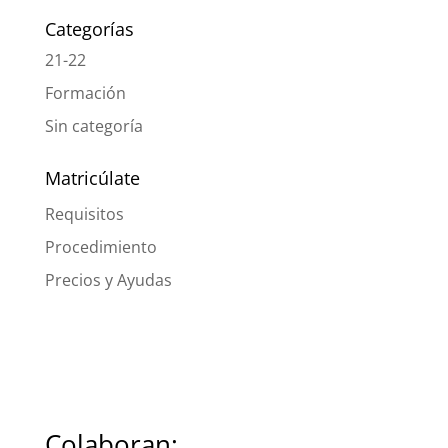
Categorías
21-22
Formación
Sin categoría
Matricúlate
Requisitos
Procedimiento
Precios y Ayudas
Colaboran: