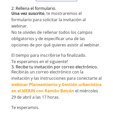
2. Rellena el formulario.
Una vez suscrito
, te mostraremos el
formulario para solicitar la invitación al
webinar.
No te olvides de rellenar todos los campos
obligatorios y de especificar una de las
opciones de por qué quieres asistir al webinar.
El tiempo para inscribirse ha finalizado.
Te esperamos en el siguiente!
3. Recibe tu invitación por correo electrónico.
Recibirás un correo electrónico con la
invitación y las instrucciones para conectarte al
webinar Planeamiento y Gestión urbanística
en el MERIN con Ramón Betrán
el miércoles
29 de abril a las 17 horas.
Te esperamos.