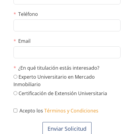
Teléfono
Email
¿En qué titulación estás interesado?
Experto Universitario en Mercado
Inmobiliario
Certificación de Extensión Universitaria
Acepto los
Términos y Condiciones
Enviar Solicitud