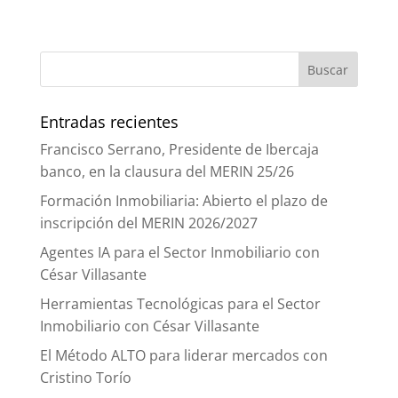
Entradas recientes
Francisco Serrano, Presidente de Ibercaja
banco, en la clausura del MERIN 25/26
Formación Inmobiliaria: Abierto el plazo de
inscripción del MERIN 2026/2027
Agentes IA para el Sector Inmobiliario con
César Villasante
Herramientas Tecnológicas para el Sector
Inmobiliario con César Villasante
El Método ALTO para liderar mercados con
Cristino Torío