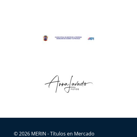
© 2026 MERIN - Títulos en Mercado