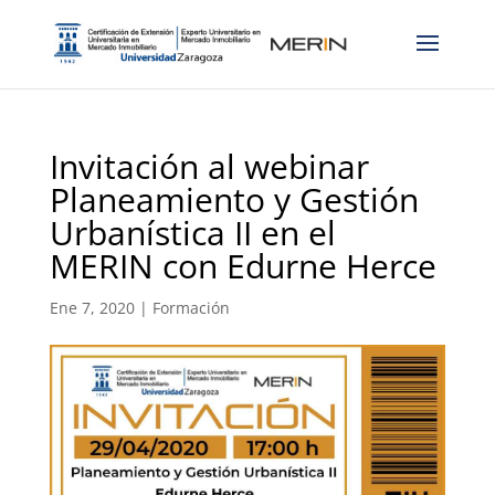
Invitación al webinar
Planeamiento y Gestión
Urbanística II en el
MERIN con Edurne Herce
Ene 7, 2020
|
Formación