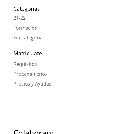
Categorías
21-22
Formación
Sin categoría
Matricúlate
Requisitos
Procedimiento
Precios y Ayudas
Colaboran: