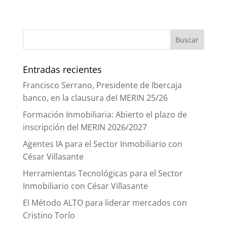
Entradas recientes
Francisco Serrano, Presidente de Ibercaja
banco, en la clausura del MERIN 25/26
Formación Inmobiliaria: Abierto el plazo de
inscripción del MERIN 2026/2027
Agentes IA para el Sector Inmobiliario con
César Villasante
Herramientas Tecnológicas para el Sector
Inmobiliario con César Villasante
El Método ALTO para liderar mercados con
Cristino Torío