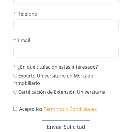
Teléfono
Email
¿En qué titulación estás interesado?
Experto Universitario en Mercado
Inmobiliario
Certificación de Extensión Universitaria
Acepto los
Términos y Condiciones
Enviar Solicitud