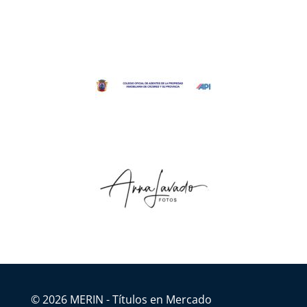
© 2026 MERIN - Títulos en Mercado