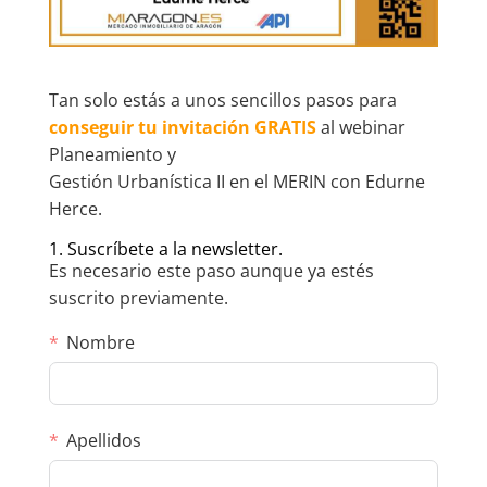
Tan solo estás a unos sencillos pasos para
conseguir tu invitación GRATIS
al webinar
Planeamiento y
Gestión Urbanística II en el MERIN con Edurne
Herce.
1. Suscríbete a la newsletter.
Es necesario este paso aunque ya estés
suscrito previamente.
Nombre
Apellidos