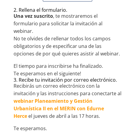
2. Rellena el formulario.
Una vez suscrito
, te mostraremos el
formulario para solicitar la invitación al
webinar.
No te olvides de rellenar todos los campos
obligatorios y de especificar una de las
opciones de por qué quieres asistir al webinar.
El tiempo para inscribirse ha finalizado.
Te esperamos en el siguiente!
3. Recibe tu invitación por correo electrónico.
Recibirás un correo electrónico con la
invitación y las instrucciones para conectarte al
webinar Planeamiento y Gestión
Urbanística II en el MERIN con Edurne
Herce
el jueves de abril a las 17 horas.
Te esperamos.