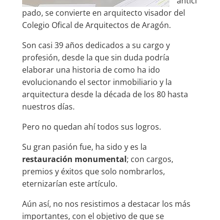
antici
pado, se convierte en arquitecto visador del
Colegio Ofical de Arquitectos de Aragón.
Son casi 39 años dedicados a su cargo y
profesión, desde la que sin duda podría
elaborar una historia de como ha ido
evolucionando el sector inmobiliario y la
arquitectura desde la década de los 80 hasta
nuestros días.
Pero no quedan ahí todos sus logros.
Su gran pasión fue, ha sido y es la
restauración monumental
; con cargos,
premios y éxitos que solo nombrarlos,
eternizarían este artículo.
Aún así, no nos resistimos a destacar los más
importantes, con el objetivo de que se