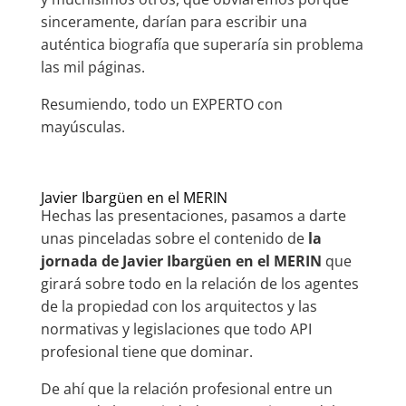
sinceramente, darían para escribir una
auténtica biografía que superaría sin problema
las mil páginas.
Resumiendo, todo un EXPERTO con
mayúsculas.
Javier Ibargüen en el MERIN
Hechas las presentaciones, pasamos a darte
unas pinceladas sobre el contenido de
la
jornada de Javier Ibargüen en el MERIN
que
girará sobre todo en la relación de los agentes
de la propiedad con los arquitectos y las
normativas y legislaciones que todo API
profesional tiene que dominar.
De ahí que la relación profesional entre un