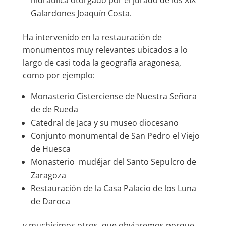
Galardones Joaquín Costa.
Ha intervenido en la restauración de
monumentos muy relevantes ubicados a lo
largo de casi toda la geografía aragonesa,
como por ejemplo:
Monasterio Cisterciense de Nuestra Señora
de de Rueda
Catedral de Jaca y su museo diocesano
Conjunto monumental de San Pedro el Viejo
de Huesca
Monasterio mudéjar del Santo Sepulcro de
Zaragoza
Restauración de la Casa Palacio de los Luna
de Daroca
y muchísimos otros, que obviaremos porque