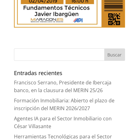
Entradas recientes
Francisco Serrano, Presidente de Ibercaja
banco, en la clausura del MERIN 25/26
Formación Inmobiliaria: Abierto el plazo de
inscripción del MERIN 2026/2027
Agentes IA para el Sector Inmobiliario con
César Villasante
Herramientas Tecnológicas para el Sector