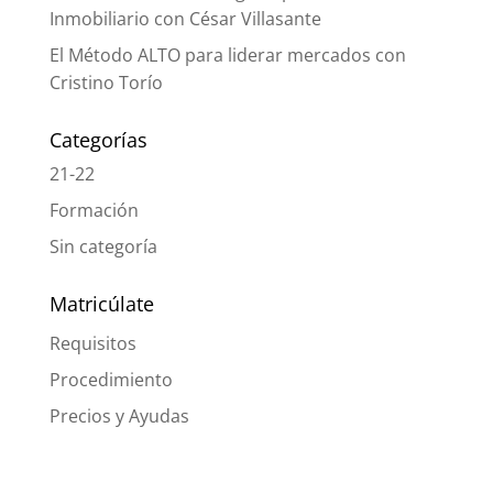
Inmobiliario con César Villasante
El Método ALTO para liderar mercados con
Cristino Torío
Categorías
21-22
Formación
Sin categoría
Matricúlate
Requisitos
Procedimiento
Precios y Ayudas