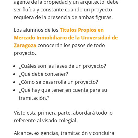
agente de la propiedad y un arquitecto, debe
ser fluída y constante cuando un proyecto
requiera de la presencia de ambas figuras.
Los alumnos de los
Títulos Propios en
Mercado Inmobiliario de la Universidad de
Zaragoza
conocerán los pasos de todo
proyecto.
¿Cuáles son las fases de un proyecto?
¿Qué debe contener?
¿Cómo se desarrolla un proyecto?
¿Qué hay que tener en cuenta para su
tramitación.?
Visto esta primera parte, abordará todo lo
referente al visado colegial.
Alcance, exigencias, tramitación y concluirá