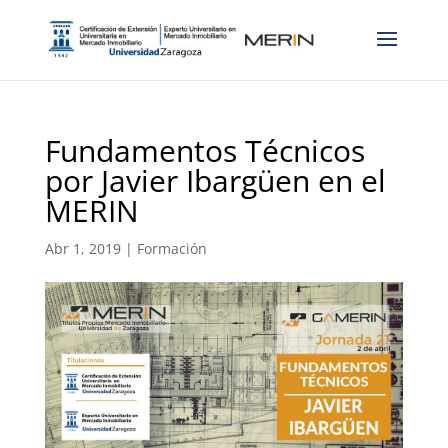
Fundamentos Técnicos
por Javier Ibargüen en el
MERIN
Abr 1, 2019
|
Formación