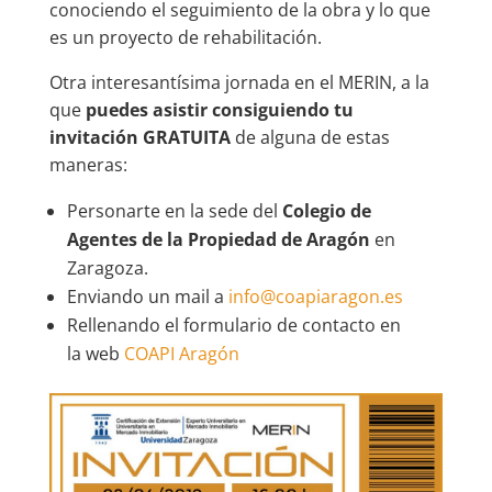
conociendo el seguimiento de la obra y lo que
es un proyecto de rehabilitación.
Otra interesantísima jornada en el MERIN, a la
que
puedes asistir consiguiendo tu
invitación GRATUITA
de alguna de estas
maneras:
Personarte en la sede del
Colegio de
Agentes de la Propiedad de Aragón
en
Zaragoza.
Enviando un mail a
info@coapiaragon.es
Rellenando el formulario de contacto en
la web
COAPI Aragón