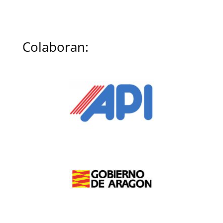
Colaboran: