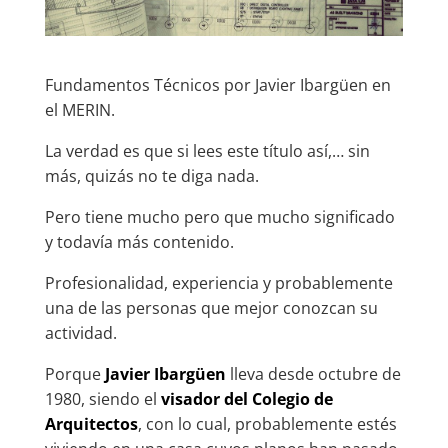
Fundamentos Técnicos por Javier Ibargüen en
el MERIN.
La verdad es que si lees este título así,… sin
más, quizás no te diga nada.
Pero tiene mucho pero que mucho significado
y todavía más contenido.
Profesionalidad, experiencia y probablemente
una de las personas que mejor conozcan su
actividad.
Porque
Javier Ibargüen
lleva desde octubre de
1980, siendo el
visador del Colegio de
Arquitectos
, con lo cual, probablemente estés