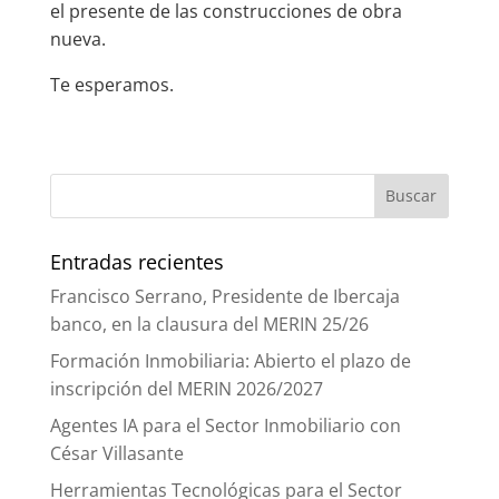
el presente de las construcciones de obra
nueva.
Te esperamos.
Entradas recientes
Francisco Serrano, Presidente de Ibercaja
banco, en la clausura del MERIN 25/26
Formación Inmobiliaria: Abierto el plazo de
inscripción del MERIN 2026/2027
Agentes IA para el Sector Inmobiliario con
César Villasante
Herramientas Tecnológicas para el Sector