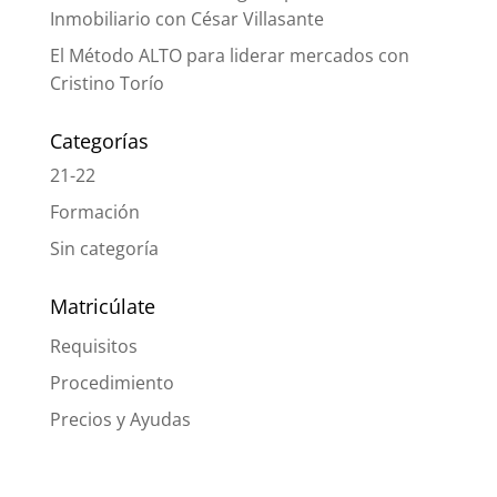
Inmobiliario con César Villasante
El Método ALTO para liderar mercados con
Cristino Torío
Categorías
21-22
Formación
Sin categoría
Matricúlate
Requisitos
Procedimiento
Precios y Ayudas