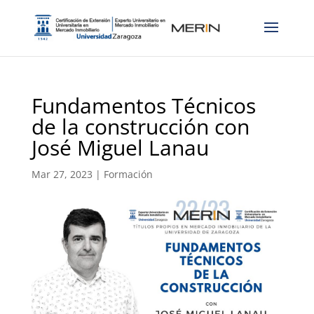
Fundamentos Técnicos
de la construcción con
José Miguel Lanau
Mar 27, 2023
|
Formación