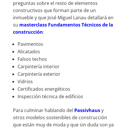
preguntas sobre el resto de elementos
constructivos que forman parte de un
inmueble y que José Miguel Lanau detallará en
su
masterclass Fundamentos Técnicos de la
construcción
:
Pavimentos
Alicatados
Falsos techos
Carpintería interior
Carpintería exterior
Vidrios
Certificados energéticos
Inspección técnica de edificios
Para culminar hablando del
Passivhaus
y
otros modelos sostenibles de construcción
que están muy de moda y que sin duda son ya