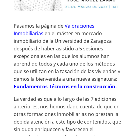
Pasamos la página de
Valoraciones
Inmobiliarias
en el máster en mercado
inmobiliario de la Universidad de Zaragoza
después de haber asistido a 5 sesiones
excepcionales en las que los alumnos han
aprendido todos y cada uno de los métodos
que se utilizan en la tasación de las viviendas y
damos la bienvenida a una nueva asignatura:
Fundamentos Técnicos en la construcción.
La verdad es que a lo largo de las 7 ediciones
anteriores, nos hemos dado cuenta de que en
otras formaciones inmobiliarias no prestan la
debida atención a este tipo de contenidos, que
sin duda enriquecen y favorecen el