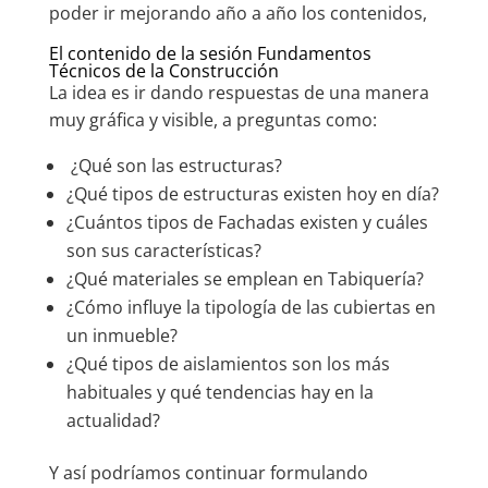
poder ir mejorando año a año los contenidos,
El contenido de la sesión Fundamentos
Técnicos de la Construcción
La idea es ir dando respuestas de una manera
muy gráfica y visible, a preguntas como:
¿Qué son las estructuras?
¿Qué tipos de estructuras existen hoy en día?
¿Cuántos tipos de Fachadas existen y cuáles
son sus características?
¿Qué materiales se emplean en Tabiquería?
¿Cómo influye la tipología de las cubiertas en
un inmueble?
¿Qué tipos de aislamientos son los más
habituales y qué tendencias hay en la
actualidad?
Y así podríamos continuar formulando