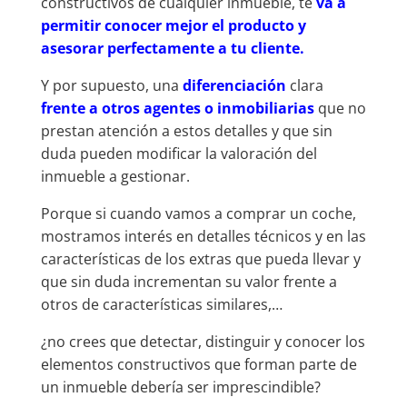
constructivos de cualquier inmueble, te
va a
permitir conocer mejor el producto y
asesorar perfectamente a tu cliente.
Y por supuesto, una
diferenciación
clara
frente a otros agentes o inmobiliarias
que no
prestan atención a estos detalles y que sin
duda pueden modificar la valoración del
inmueble a gestionar.
Porque si cuando vamos a comprar un coche,
mostramos interés en detalles técnicos y en las
características de los extras que pueda llevar y
que sin duda incrementan su valor frente a
otros de características similares,…
¿no crees que detectar, distinguir y conocer los
elementos constructivos que forman parte de
un inmueble debería ser imprescindible?