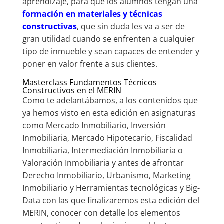
aprendizaje, para que los alumnos tengan una
formación en materiales y técnicas
constructivas
, que sin duda les va a ser de
gran utilidad cuando se enfrenten a cualquier
tipo de inmueble y sean capaces de entender y
poner en valor frente a sus clientes.
Masterclass Fundamentos Técnicos
Constructivos en el MERIN
Como te adelantábamos, a los contenidos que
ya hemos visto en esta edición en asignaturas
como Mercado Inmobiliario, Inversión
Inmobiliaria, Mercado Hipotecario, Fiscalidad
Inmobiliaria, Intermediación Inmobiliaria o
Valoración Inmobiliaria y antes de afrontar
Derecho Inmobiliario, Urbanismo, Marketing
Inmobiliario y Herramientas tecnológicas y Big-
Data con las que finalizaremos esta edición del
MERIN, conocer con detalle los elementos