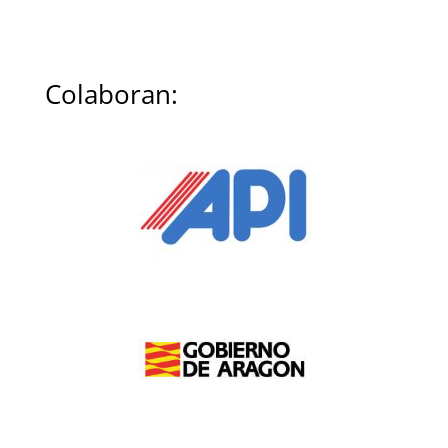
Colaboran: