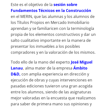
Este es el objetivo de la
sesión sobre
Fundamentos Técnicos en la Construcción
en el MERIN, que las alumnas y los alumnos de
los Títulos Propios en Mercado Inmobiliario
aprendan y se familiaricen con la terminología
propia de los elementos constructivos y dar un
salto cualitativo importante en la manera de
presentar los inmuebles a los posibles
compradores y en la valoración de los mismos.
Todo ello de la mano del experto
José Miguel
Lanau
,
alma mater de la empresa
Ámbito
D&D
,
con amplia experiencia en dirección y
ejecución de obras y cuyas intervenciones en
pasadas ediciones tuvieron una gran acogida
entre los alumnos, siendo de las asignaturas
mejor valoradas en la encuesta que realizamos
para saber de primera mano sus opiniones y