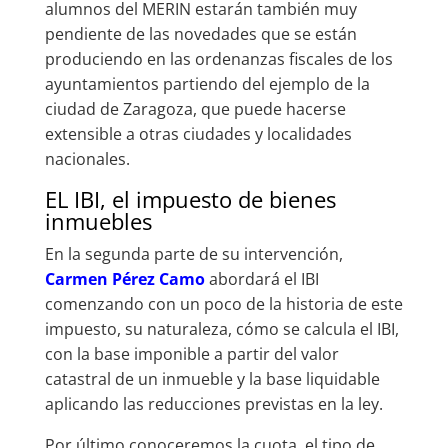
alumnos del MERIN estarán también muy
pendiente de las novedades que se están
produciendo en las ordenanzas fiscales de los
ayuntamientos partiendo del ejemplo de la
ciudad de Zaragoza, que puede hacerse
extensible a otras ciudades y localidades
nacionales.
EL IBI, el impuesto de bienes
inmuebles
En la segunda parte de su intervención,
Carmen Pérez Camo
abordará el IBI
comenzando con un poco de la historia de este
impuesto, su naturaleza, cómo se calcula el IBI,
con la base imponible a partir del valor
catastral de un inmueble y la base liquidable
aplicando las reducciones previstas en la ley.
Por último conoceremos la cuota, el tipo de