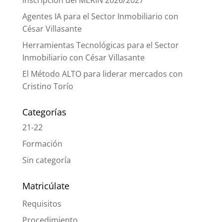
Agentes IA para el Sector Inmobiliario con
César Villasante
Herramientas Tecnológicas para el Sector
Inmobiliario con César Villasante
El Método ALTO para liderar mercados con
Cristino Torío
Categorías
21-22
Formación
Sin categoría
Matricúlate
Requisitos
Procedimiento