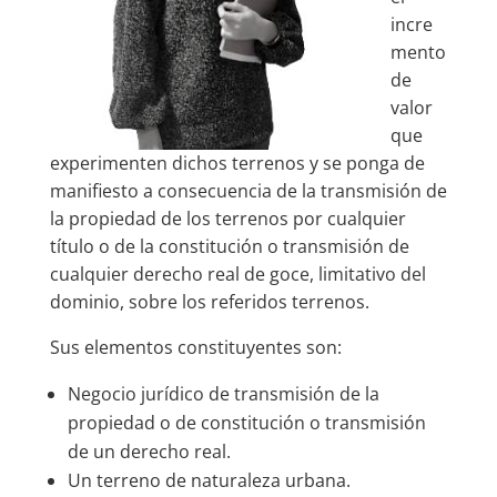
incre
mento
de
valor
que
experimenten dichos terrenos y se ponga de
manifiesto a consecuencia de la transmisión de
la propiedad de los terrenos por cualquier
título o de la constitución o transmisión de
cualquier derecho real de goce, limitativo del
dominio, sobre los referidos terrenos.
Sus elementos constituyentes son:
Negocio jurídico de transmisión de la
propiedad o de constitución o transmisión
de un derecho real.
Un terreno de naturaleza urbana.