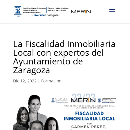
La Fiscalidad Inmobiliaria
Local con expertos del
Ayuntamiento de
Zaragoza
Dic 12, 2022
|
Formación