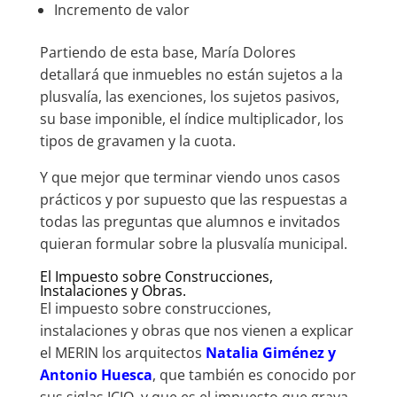
Incremento de valor
Partiendo de esta base, María Dolores
detallará que inmuebles no están sujetos a la
plusvalía, las exenciones, los sujetos pasivos,
su base imponible, el índice multiplicador, los
tipos de gravamen y la cuota.
Y que mejor que terminar viendo unos casos
prácticos y por supuesto que las respuestas a
todas las preguntas que alumnos e invitados
quieran formular sobre la plusvalía municipal.
El Impuesto sobre Construcciones,
Instalaciones y Obras.
El impuesto sobre construcciones,
instalaciones y obras que nos vienen a explicar
el MERIN los arquitectos
Natalia Giménez y
Antonio Huesca
, que también es conocido por
sus siglas ICIO, y que es el impuesto que grava