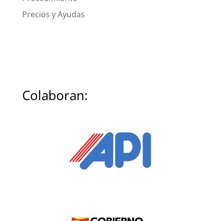
Precios y Ayudas
Colaboran: