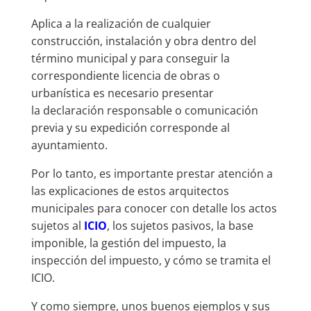
Aplica a la realización de cualquier
construcción, instalación y obra dentro del
término municipal y para conseguir la
correspondiente licencia de obras o
urbanística es necesario presentar
la declaración responsable o comunicación
previa y su expedición corresponde al
ayuntamiento.
Por lo tanto, es importante prestar atención a
las explicaciones de estos arquitectos
municipales para conocer con detalle los actos
sujetos al
ICIO
, los sujetos pasivos, la base
imponible, la gestión del impuesto, la
inspección del impuesto, y cómo se tramita el
ICIO.
Y como siempre, unos buenos ejemplos y sus