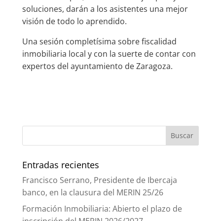
soluciones, darán a los asistentes una mejor
visión de todo lo aprendido.
Una sesión completísima sobre fiscalidad
inmobiliaria local y con la suerte de contar con
expertos del ayuntamiento de Zaragoza.
Entradas recientes
Francisco Serrano, Presidente de Ibercaja
banco, en la clausura del MERIN 25/26
Formación Inmobiliaria: Abierto el plazo de
inscripción del MERIN 2026/2027