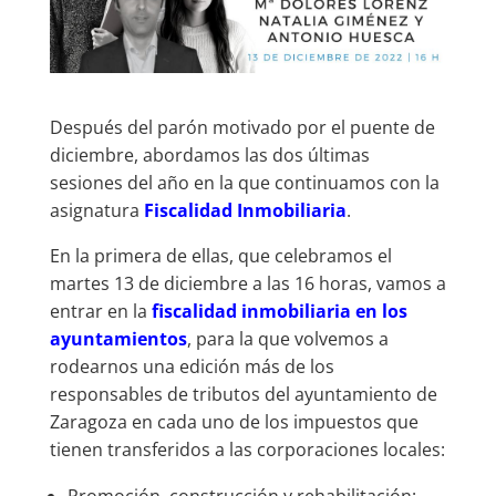
Después del parón motivado por el puente de
diciembre, abordamos las dos últimas
sesiones del año en la que continuamos con la
asignatura
Fiscalidad Inmobiliaria
.
En la primera de ellas, que celebramos el
martes 13 de diciembre a las 16 horas, vamos a
entrar en la
fiscalidad inmobiliaria en los
ayuntamientos
, para la que volvemos a
rodearnos una edición más de los
responsables de tributos del ayuntamiento de
Zaragoza en cada uno de los impuestos que
tienen transferidos a las corporaciones locales:
Promoción, construcción y rehabilitación: